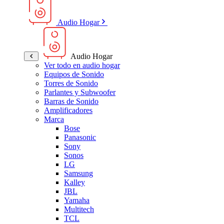
Audio Hogar
Audio Hogar
Ver todo en audio hogar
Equipos de Sonido
Torres de Sonido
Parlantes y Subwoofer
Barras de Sonido
Amplificadores
Marca
Bose
Panasonic
Sony
Sonos
LG
Samsung
Kalley
JBL
Yamaha
Multitech
TCL