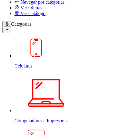
Navegar por categorias
Ver Ofertas
Ver Catálogo
Categorías
Celulares
Computadores e Impresoras