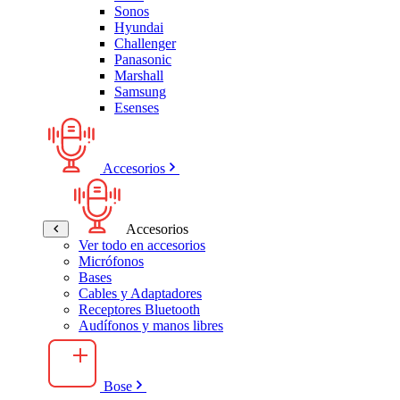
Sonos
Hyundai
Challenger
Panasonic
Marshall
Samsung
Esenses
Accesorios
Accesorios
Ver todo en accesorios
Micrófonos
Bases
Cables y Adaptadores
Receptores Bluetooth
Audífonos y manos libres
Bose