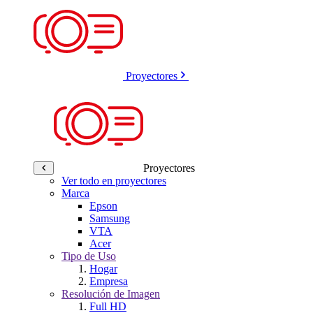
Proyectores
Proyectores
Ver todo en proyectores
Marca
Epson
Samsung
VTA
Acer
Tipo de Uso
Hogar
Empresa
Resolución de Imagen
Full HD