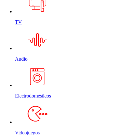
TV
Audio
Electrodomésticos
Videojuegos