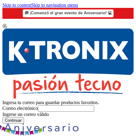
Skip to content
Skip to navigation menu
🎁 ¡Comenzó el gran evento de Aniversario! 💻
Ingresa tu correo para guardar productos favoritos.
Correo electrónico
Ingrese un correo válido
Continuar