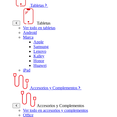
Tabletas
Tabletas
Ver todo en tabletas
Android
Marca
Apple
Samsung
Lenovo
Kalley
Honor
Huawei
iPad
Accesorios y Complementos
Accesorios y Complementos
Ver todo en accesorios y complementos
Office