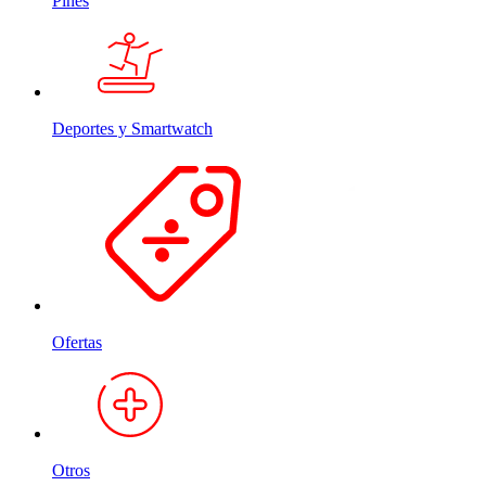
Pines
Deportes y Smartwatch
Ofertas
Otros