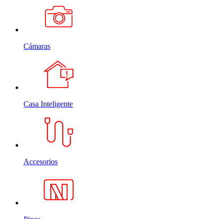
Cámaras
Casa Inteligente
Accesorios