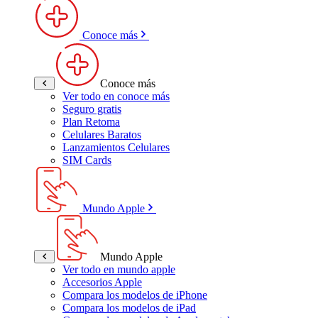
Conoce más
Conoce más
Ver todo en conoce más
Seguro gratis
Plan Retoma
Celulares Baratos
Lanzamientos Celulares
SIM Cards
Mundo Apple
Mundo Apple
Ver todo en mundo apple
Accesorios Apple
Compara los modelos de iPhone
Compara los modelos de iPad