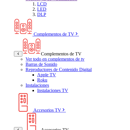
LCD
LED
DLP
Complementos de TV
Complementos de TV
Ver todo en complementos de tv
Barras de Sonido
Reproductores de Contenido Digital
Apple TV
Roku
Instalaciones
Instalaciones TV
Accesorios TV
Accesorios TV