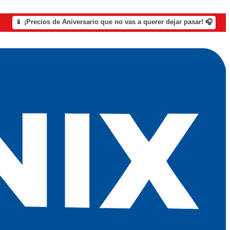
📱 ¡Precios de Aniversario que no vas a querer dejar pasar! 🎧