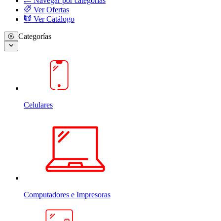
Navegar por categorias
Ver Ofertas
Ver Catálogo
Categorías
Celulares
Computadores e Impresoras