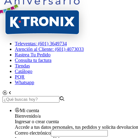
Televentas: (601) 3649734
Atención al Cliente: (601) 4073033
Rastrea Tu Pedido
Consulta tu factura
Tiendas
Catálogo
PQR
Whatsapp
Mi cuenta
Bienvenido/a
Ingresar o crear cuenta
Accede a tus datos personales, tus pedidos y solicita devolucion
Correo electrónico