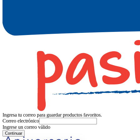
Ingresa tu correo para guardar productos favoritos.
Correo electrónico
Ingrese un correo válido
Continuar