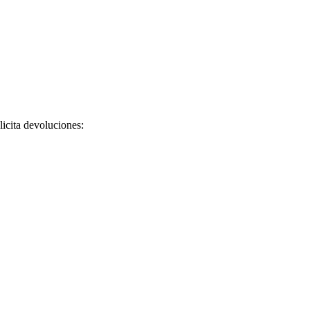
licita devoluciones: