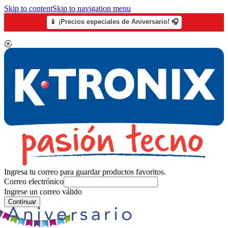
Skip to content
Skip to navigation menu
📱 ¡Precios especiales de Aniversario! 🎧
Ingresa tu correo para guardar productos favoritos.
Correo electrónico
Ingrese un correo válido
Continuar