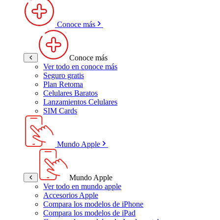
Conoce más
Conoce más
Ver todo en conoce más
Seguro gratis
Plan Retoma
Celulares Baratos
Lanzamientos Celulares
SIM Cards
Mundo Apple
Mundo Apple
Ver todo en mundo apple
Accesorios Apple
Compara los modelos de iPhone
Compara los modelos de iPad