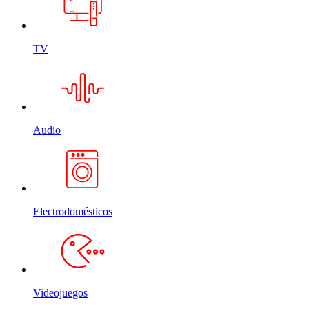
TV
Audio
Electrodomésticos
Videojuegos