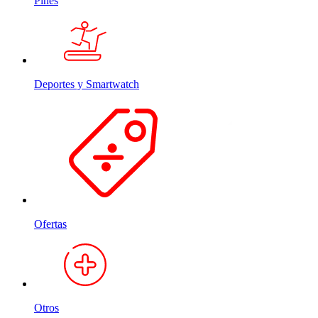
Pines
Deportes y Smartwatch
Ofertas
Otros