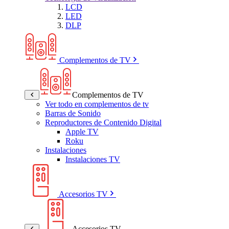
LCD
LED
DLP
Complementos de TV
Complementos de TV
Ver todo en complementos de tv
Barras de Sonido
Reproductores de Contenido Digital
Apple TV
Roku
Instalaciones
Instalaciones TV
Accesorios TV
Accesorios TV