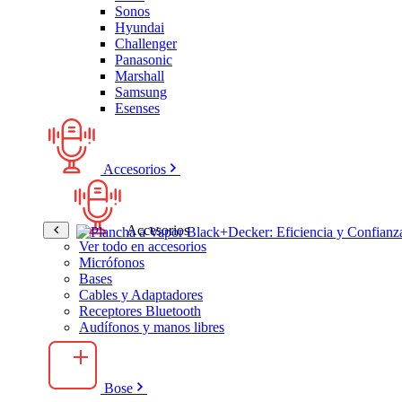
Sonos
Hyundai
Challenger
Panasonic
Marshall
Samsung
Esenses
Accesorios
Accesorios
Ver todo en accesorios
Micrófonos
Bases
Cables y Adaptadores
Receptores Bluetooth
Audífonos y manos libres
Bose