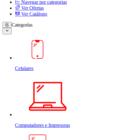
Navegar por categorias
Ver Ofertas
Ver Catálogo
Categorías
Celulares
Computadores e Impresoras