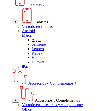
Tabletas
Tabletas
Ver todo en tabletas
Android
Marca
Apple
Samsung
Lenovo
Kalley
Honor
Huawei
iPad
Accesorios y Complementos
Accesorios y Complementos
Ver todo en accesorios y complementos
Office