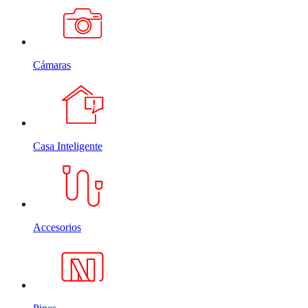
Cámaras
Casa Inteligente
Accesorios