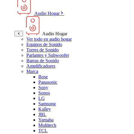
Audio Hogar
Audio Hogar
Ver todo en audio hogar
Equipos de Sonido
Torres de Sonido
Parlantes y Subwoofer
Barras de Sonido
Amplificadores
Marca
Bose
Panasonic
Sony
Sonos
LG
Samsung
Kalley
JBL
Yamaha
Multitech
TCL