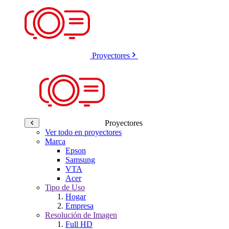
Proyectores
Proyectores
Ver todo en proyectores
Marca
Epson
Samsung
VTA
Acer
Tipo de Uso
Hogar
Empresa
Resolución de Imagen
Full HD