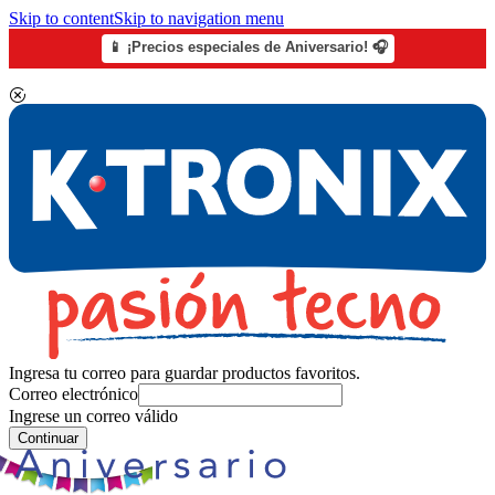
Skip to content
Skip to navigation menu
📱 ¡Precios especiales de Aniversario! 🎧
Ingresa tu correo para guardar productos favoritos.
Correo electrónico
Ingrese un correo válido
Continuar