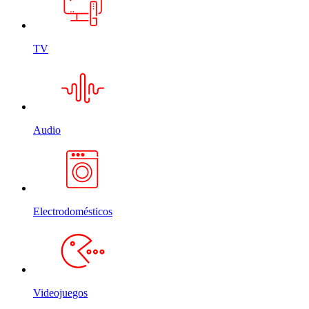
TV
Audio
Electrodomésticos
Videojuegos