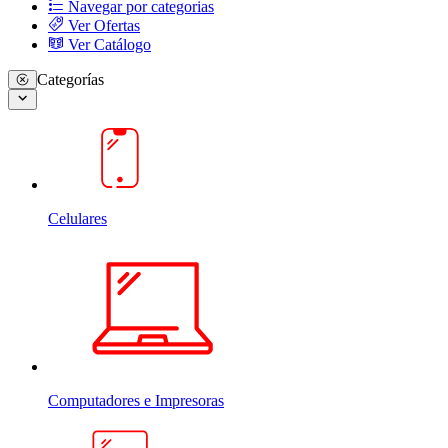
Navegar por categorias
Ver Ofertas
Ver Catálogo
Categorías
Celulares
Computadores e Impresoras