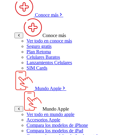
Conoce más
Conoce más
Ver todo en conoce más
Seguro gratis
Plan Retoma
Celulares Baratos
Lanzamientos Celulares
SIM Cards
Mundo Apple
Mundo Apple
Ver todo en mundo apple
Accesorios Apple
Compara los modelos de iPhone
Compara los modelos de iPad