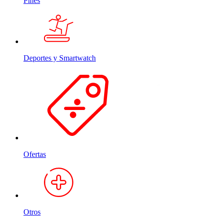
Pines
Deportes y Smartwatch
Ofertas
Otros