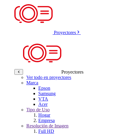
Proyectores
Proyectores
Ver todo en proyectores
Marca
Epson
Samsung
VTA
Acer
Tipo de Uso
Hogar
Empresa
Resolución de Imagen
Full HD