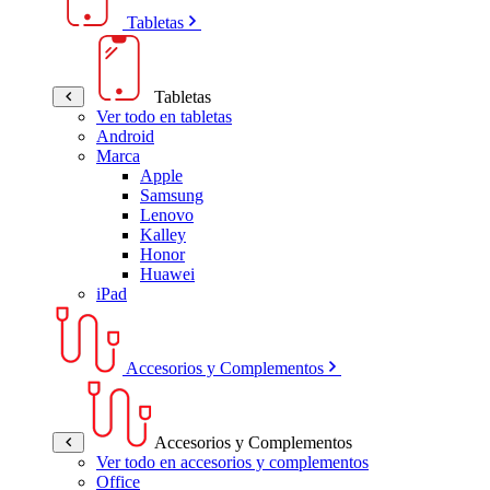
Tabletas
Tabletas
Ver todo en tabletas
Android
Marca
Apple
Samsung
Lenovo
Kalley
Honor
Huawei
iPad
Accesorios y Complementos
Accesorios y Complementos
Ver todo en accesorios y complementos
Office