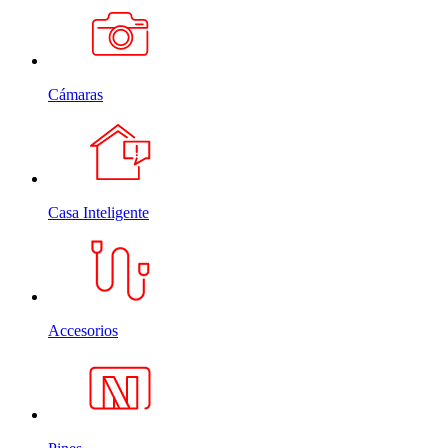
Cámaras
Casa Inteligente
Accesorios