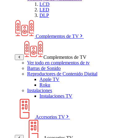
LCD
LED
DLP
Complementos de TV
Complementos de TV
Ver todo en complementos de tv
Barras de Sonido
Reproductores de Contenido Digital
Apple TV
Roku
Instalaciones
Instalaciones TV
Accesorios TV
Accesorios TV