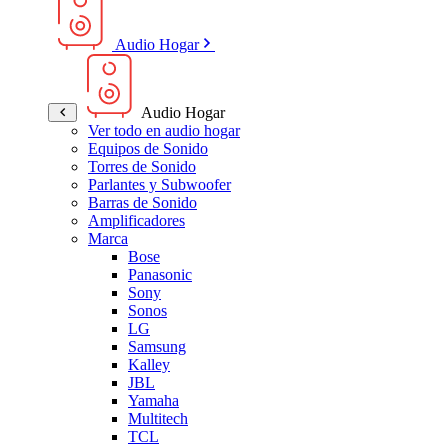
Audio Hogar
Audio Hogar
Ver todo en audio hogar
Equipos de Sonido
Torres de Sonido
Parlantes y Subwoofer
Barras de Sonido
Amplificadores
Marca
Bose
Panasonic
Sony
Sonos
LG
Samsung
Kalley
JBL
Yamaha
Multitech
TCL