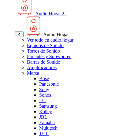
Audio Hogar
Audio Hogar
Ver todo en audio hogar
Equipos de Sonido
Torres de Sonido
Parlantes y Subwoofer
Barras de Sonido
Amplificadores
Marca
Bose
Panasonic
Sony
Sonos
LG
Samsung
Kalley
JBL
Yamaha
Multitech
TCL