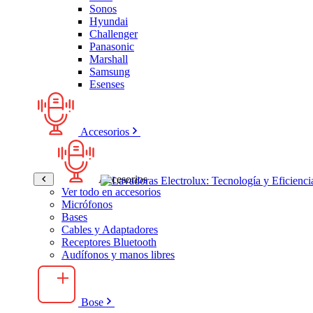
Sonos
Hyundai
Challenger
Panasonic
Marshall
Samsung
Esenses
Accesorios
Accesorios
Ver todo en accesorios
Micrófonos
Bases
Cables y Adaptadores
Receptores Bluetooth
Audífonos y manos libres
Bose