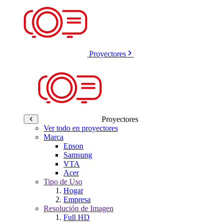
Proyectores
Proyectores
Ver todo en proyectores
Marca
Epson
Samsung
VTA
Acer
Tipo de Uso
Hogar
Empresa
Resolución de Imagen
Full HD