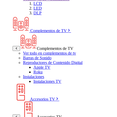
LCD
LED
DLP
Complementos de TV
Complementos de TV
Ver todo en complementos de tv
Barras de Sonido
Reproductores de Contenido Digital
Apple TV
Roku
Instalaciones
Instalaciones TV
Accesorios TV
Accesorios TV