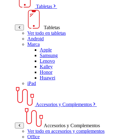
Tabletas
Tabletas
Ver todo en tabletas
Android
Marca
Apple
Samsung
Lenovo
Kalley
Honor
Huawei
iPad
Accesorios y Complementos
Accesorios y Complementos
Ver todo en accesorios y complementos
Office