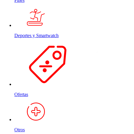
Pines
Deportes y Smartwatch
Ofertas
Otros