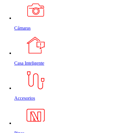
Cámaras
Casa Inteligente
Accesorios