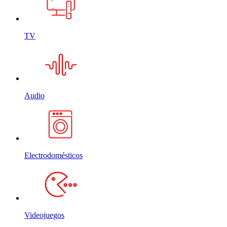
TV
Audio
Electrodomésticos
Videojuegos