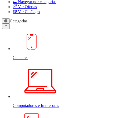
Navegar por categorias
Ver Ofertas
Ver Catálogo
Categorías
Celulares
Computadores e Impresoras