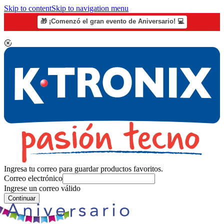
Skip to content
Skip to navigation menu
🎁 ¡Comenzó el gran evento de Aniversario! 💻
Ingresa tu correo para guardar productos favoritos.
Correo electrónico
Ingrese un correo válido
Continuar