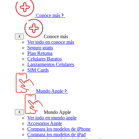
Conoce más
Conoce más
Ver todo en conoce más
Seguro gratis
Plan Retoma
Celulares Baratos
Lanzamientos Celulares
SIM Cards
Mundo Apple
Mundo Apple
Ver todo en mundo apple
Accesorios Apple
Compara los modelos de iPhone
Compara los modelos de iPad