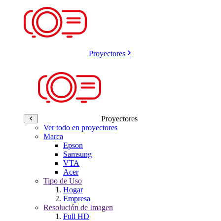
Proyectores
Proyectores
Ver todo en proyectores
Marca
Epson
Samsung
VTA
Acer
Tipo de Uso
Hogar
Empresa
Resolución de Imagen
Full HD