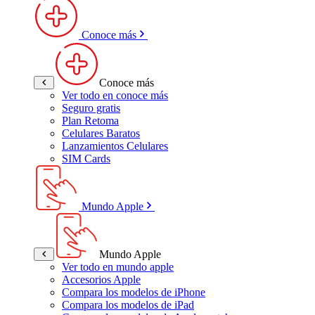
Conoce más
Conoce más
Ver todo en conoce más
Seguro gratis
Plan Retoma
Celulares Baratos
Lanzamientos Celulares
SIM Cards
Mundo Apple
Mundo Apple
Ver todo en mundo apple
Accesorios Apple
Compara los modelos de iPhone
Compara los modelos de iPad