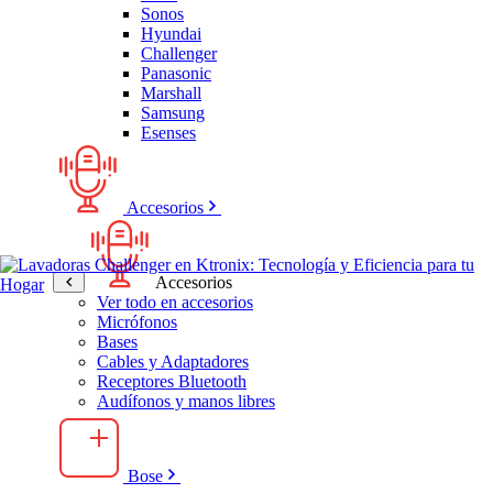
Sonos
Hyundai
Challenger
Panasonic
Marshall
Samsung
Esenses
Accesorios
Accesorios
Ver todo en accesorios
Micrófonos
Bases
Cables y Adaptadores
Receptores Bluetooth
Audífonos y manos libres
Bose