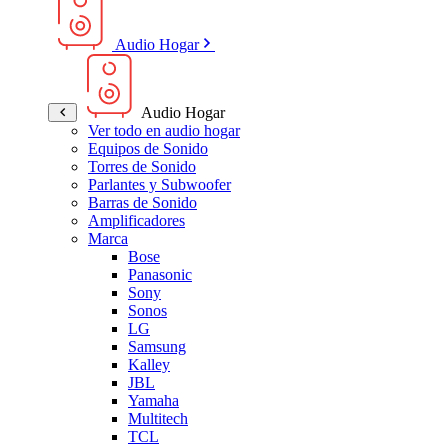
Audio Hogar
Audio Hogar
Ver todo en audio hogar
Equipos de Sonido
Torres de Sonido
Parlantes y Subwoofer
Barras de Sonido
Amplificadores
Marca
Bose
Panasonic
Sony
Sonos
LG
Samsung
Kalley
JBL
Yamaha
Multitech
TCL