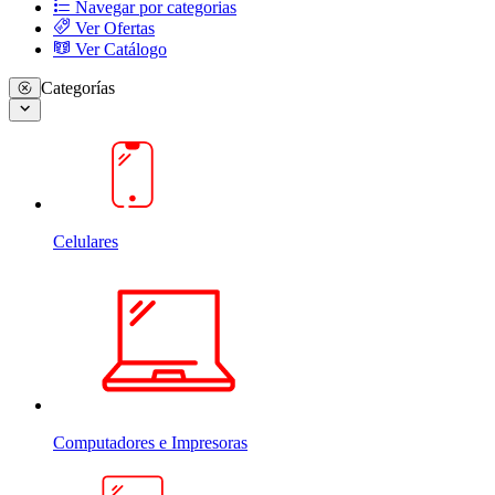
Navegar por categorias
Ver Ofertas
Ver Catálogo
Categorías
Celulares
Computadores e Impresoras