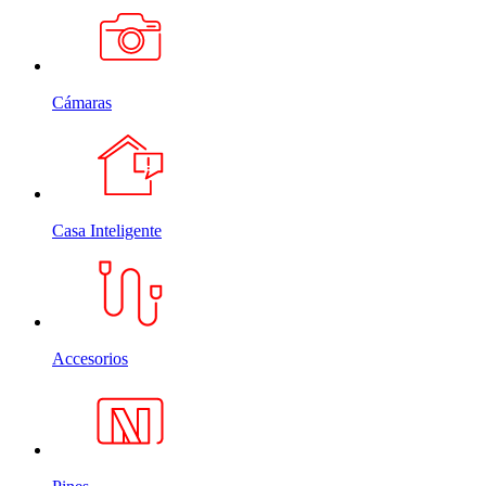
Cámaras
Casa Inteligente
Accesorios