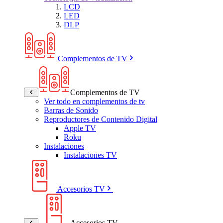
LCD
LED
DLP
Complementos de TV
Complementos de TV
Ver todo en complementos de tv
Barras de Sonido
Reproductores de Contenido Digital
Apple TV
Roku
Instalaciones
Instalaciones TV
Accesorios TV
Accesorios TV