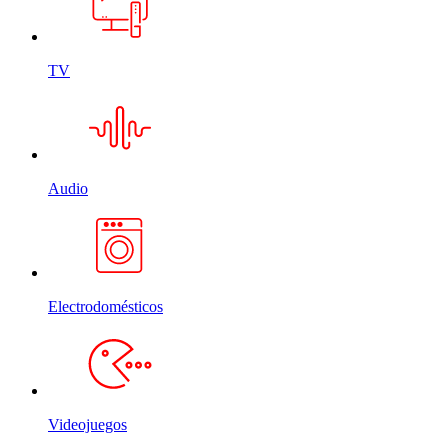
TV
Audio
Electrodomésticos
Videojuegos