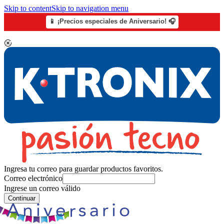
Skip to content
Skip to navigation menu
📱 ¡Precios especiales de Aniversario! 🎧
Ingresa tu correo para guardar productos favoritos.
Correo electrónico
Ingrese un correo válido
Continuar