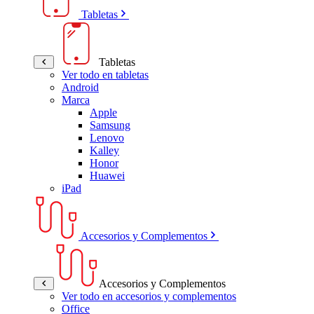
Tabletas
Tabletas
Ver todo en tabletas
Android
Marca
Apple
Samsung
Lenovo
Kalley
Honor
Huawei
iPad
Accesorios y Complementos
Accesorios y Complementos
Ver todo en accesorios y complementos
Office