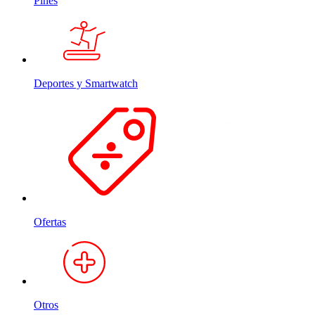
Pines
Deportes y Smartwatch
Ofertas
Otros