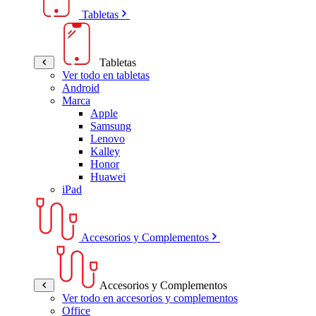
Tabletas
Tabletas
Ver todo en tabletas
Android
Marca
Apple
Samsung
Lenovo
Kalley
Honor
Huawei
iPad
Accesorios y Complementos
Accesorios y Complementos
Ver todo en accesorios y complementos
Office