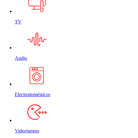
TV
Audio
Electrodomésticos
Videojuegos