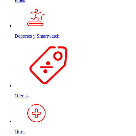
Pines
Deportes y Smartwatch
Ofertas
Otros