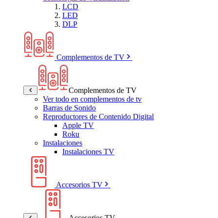
LCD
LED
DLP
Complementos de TV
Complementos de TV
Ver todo en complementos de tv
Barras de Sonido
Reproductores de Contenido Digital
Apple TV
Roku
Instalaciones
Instalaciones TV
Accesorios TV
Accesorios TV