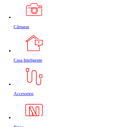
Cámaras
Casa Inteligente
Accesorios