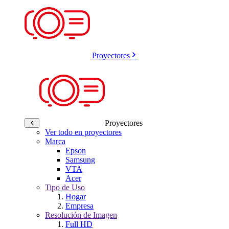
Proyectores
Proyectores
Ver todo en proyectores
Marca
Epson
Samsung
VTA
Acer
Tipo de Uso
Hogar
Empresa
Resolución de Imagen
Full HD