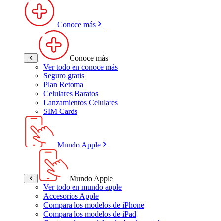
Conoce más
Conoce más
Ver todo en conoce más
Seguro gratis
Plan Retoma
Celulares Baratos
Lanzamientos Celulares
SIM Cards
Mundo Apple
Mundo Apple
Ver todo en mundo apple
Accesorios Apple
Compara los modelos de iPhone
Compara los modelos de iPad