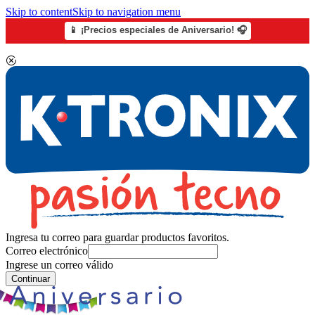
Skip to content
Skip to navigation menu
📱 ¡Precios especiales de Aniversario! 🎧
Ingresa tu correo para guardar productos favoritos.
Correo electrónico
Ingrese un correo válido
Continuar