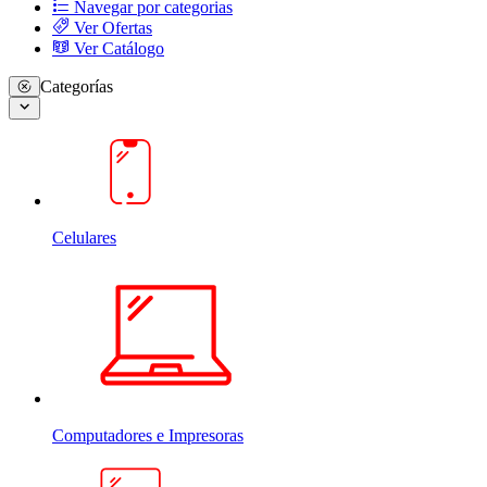
Navegar por categorias
Ver Ofertas
Ver Catálogo
Categorías
Celulares
Computadores e Impresoras