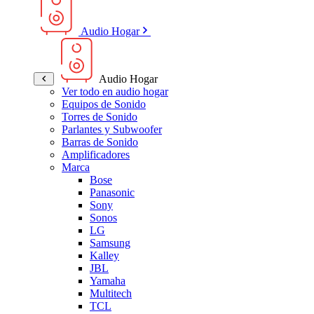
Audio Hogar
Audio Hogar
Ver todo en audio hogar
Equipos de Sonido
Torres de Sonido
Parlantes y Subwoofer
Barras de Sonido
Amplificadores
Marca
Bose
Panasonic
Sony
Sonos
LG
Samsung
Kalley
JBL
Yamaha
Multitech
TCL