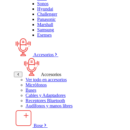
Sonos
Hyundai
Challenger
Panasonic
Marshall
Samsung
Esenses
Accesorios
Accesorios
Ver todo en accesorios
Micrófonos
Bases
Cables y Adaptadores
Receptores Bluetooth
Audífonos y manos libres
Bose