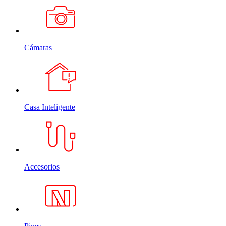
Cámaras
Casa Inteligente
Accesorios