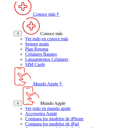
Conoce más
Conoce más
Ver todo en conoce más
Seguro gratis
Plan Retoma
Celulares Baratos
Lanzamientos Celulares
SIM Cards
Mundo Apple
Mundo Apple
Ver todo en mundo apple
Accesorios Apple
Compara los modelos de iPhone
Compara los modelos de iPad