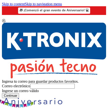
Skip to content
Skip to navigation menu
🎁 ¡Comenzó el gran evento de Aniversario! 💻
Ingresa tu correo para guardar productos favoritos.
Correo electrónico
Ingrese un correo válido
Continuar