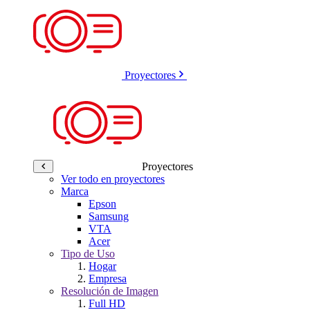
Proyectores
Proyectores
Ver todo en proyectores
Marca
Epson
Samsung
VTA
Acer
Tipo de Uso
Hogar
Empresa
Resolución de Imagen
Full HD