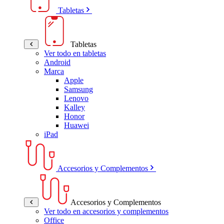
Tabletas
Tabletas
Ver todo en tabletas
Android
Marca
Apple
Samsung
Lenovo
Kalley
Honor
Huawei
iPad
Accesorios y Complementos
Accesorios y Complementos
Ver todo en accesorios y complementos
Office