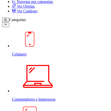
Navegar por categorias
Ver Ofertas
Ver Catálogo
Categorías
Celulares
Computadores e Impresoras