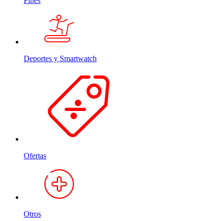
Pines
Deportes y Smartwatch
Ofertas
Otros