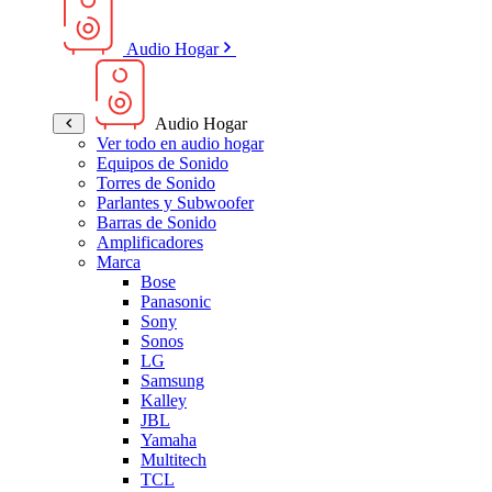
Audio Hogar
Audio Hogar
Ver todo en audio hogar
Equipos de Sonido
Torres de Sonido
Parlantes y Subwoofer
Barras de Sonido
Amplificadores
Marca
Bose
Panasonic
Sony
Sonos
LG
Samsung
Kalley
JBL
Yamaha
Multitech
TCL