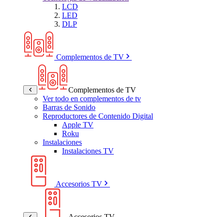
LCD
LED
DLP
Complementos de TV
Complementos de TV
Ver todo en complementos de tv
Barras de Sonido
Reproductores de Contenido Digital
Apple TV
Roku
Instalaciones
Instalaciones TV
Accesorios TV
Accesorios TV