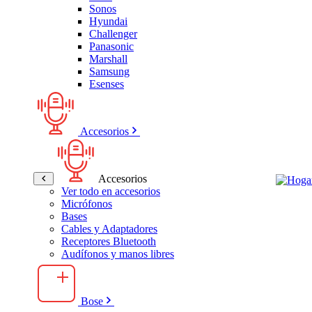
Sonos
Hyundai
Challenger
Panasonic
Marshall
Samsung
Esenses
Accesorios
Accesorios
Ver todo en accesorios
Micrófonos
Bases
Cables y Adaptadores
Receptores Bluetooth
Audífonos y manos libres
Bose