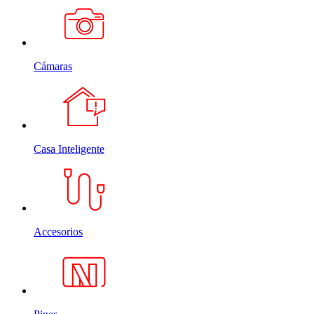
Cámaras
Casa Inteligente
Accesorios