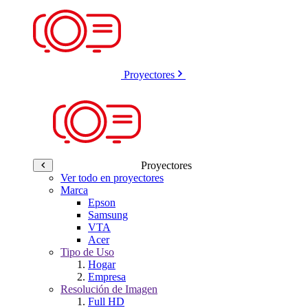
Proyectores
Proyectores
Ver todo en proyectores
Marca
Epson
Samsung
VTA
Acer
Tipo de Uso
Hogar
Empresa
Resolución de Imagen
Full HD