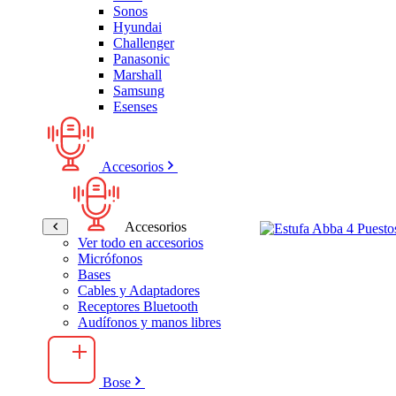
Sonos
Hyundai
Challenger
Panasonic
Marshall
Samsung
Esenses
Accesorios
Accesorios
Ver todo en accesorios
Micrófonos
Bases
Cables y Adaptadores
Receptores Bluetooth
Audífonos y manos libres
Bose