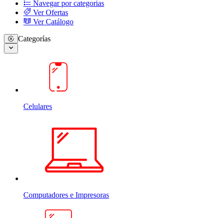
Navegar por categorias
Ver Ofertas
Ver Catálogo
Categorías
Celulares
Computadores e Impresoras