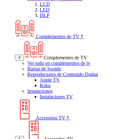
LCD
LED
DLP
Complementos de TV
Complementos de TV
Ver todo en complementos de tv
Barras de Sonido
Reproductores de Contenido Digital
Apple TV
Roku
Instalaciones
Instalaciones TV
Accesorios TV
Accesorios TV