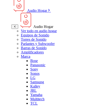
Audio Hogar
Audio Hogar
Ver todo en audio hogar
Equipos de Sonido
Torres de Sonido
Parlantes y Subwoofer
Barras de Sonido
Amplificadores
Marca
Bose
Panasonic
Sony
Sonos
LG
Samsung
Kalley
JBL
Yamaha
Multitech
TCL