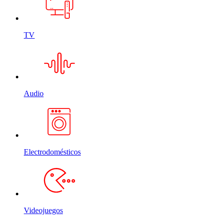
TV
Audio
Electrodomésticos
Videojuegos