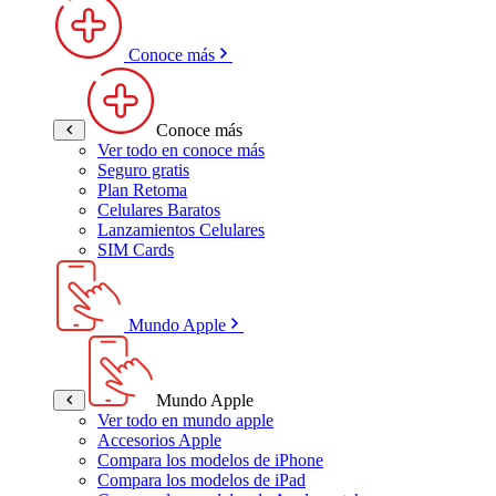
Conoce más
Conoce más
Ver todo en conoce más
Seguro gratis
Plan Retoma
Celulares Baratos
Lanzamientos Celulares
SIM Cards
Mundo Apple
Mundo Apple
Ver todo en mundo apple
Accesorios Apple
Compara los modelos de iPhone
Compara los modelos de iPad