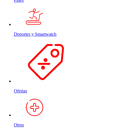
Pines
Deportes y Smartwatch
Ofertas
Otros