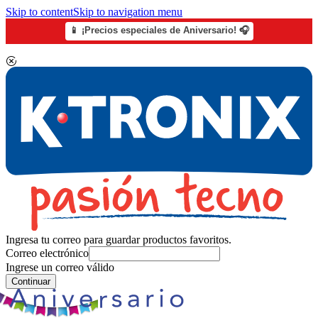
Skip to content
Skip to navigation menu
📱 ¡Precios especiales de Aniversario! 🎧
Ingresa tu correo para guardar productos favoritos.
Correo electrónico
Ingrese un correo válido
Continuar