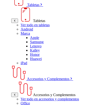
Tabletas
Tabletas
Ver todo en tabletas
Android
Marca
Apple
Samsung
Lenovo
Kalley
Honor
Huawei
iPad
Accesorios y Complementos
Accesorios y Complementos
Ver todo en accesorios y complementos
Office