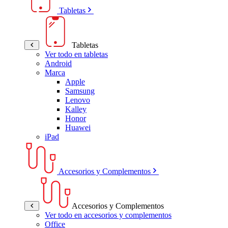
Tabletas
Tabletas
Ver todo en tabletas
Android
Marca
Apple
Samsung
Lenovo
Kalley
Honor
Huawei
iPad
Accesorios y Complementos
Accesorios y Complementos
Ver todo en accesorios y complementos
Office