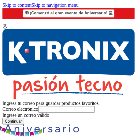
Skip to content
Skip to navigation menu
🎁 ¡Comenzó el gran evento de Aniversario! 💻
Ingresa tu correo para guardar productos favoritos.
Correo electrónico
Ingrese un correo válido
Continuar