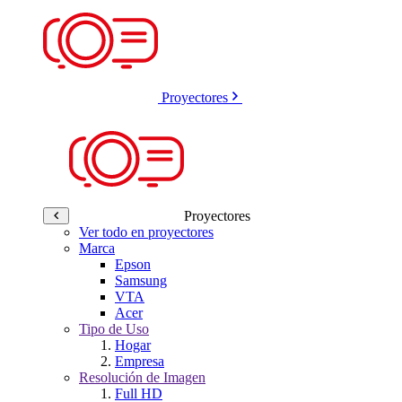
Proyectores
Proyectores
Ver todo en proyectores
Marca
Epson
Samsung
VTA
Acer
Tipo de Uso
Hogar
Empresa
Resolución de Imagen
Full HD