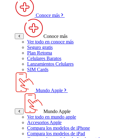
Conoce más
Conoce más
Ver todo en conoce más
Seguro gratis
Plan Retoma
Celulares Baratos
Lanzamientos Celulares
SIM Cards
Mundo Apple
Mundo Apple
Ver todo en mundo apple
Accesorios Apple
Compara los modelos de iPhone
Compara los modelos de iPad