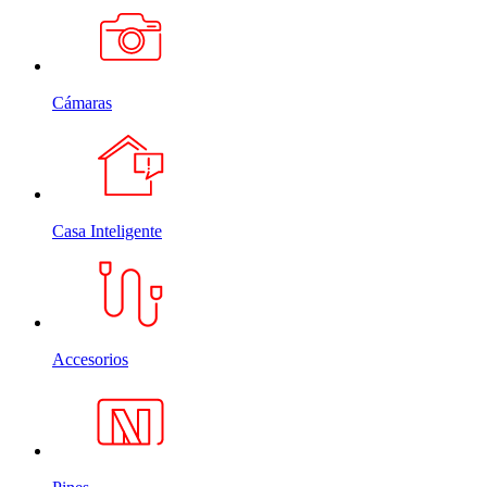
Cámaras
Casa Inteligente
Accesorios