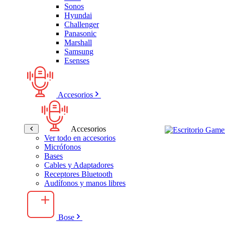
Sonos
Hyundai
Challenger
Panasonic
Marshall
Samsung
Esenses
Accesorios
Accesorios
Ver todo en accesorios
Micrófonos
Bases
Cables y Adaptadores
Receptores Bluetooth
Audífonos y manos libres
Bose