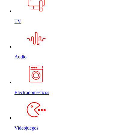
TV
Audio
Electrodomésticos
Videojuegos