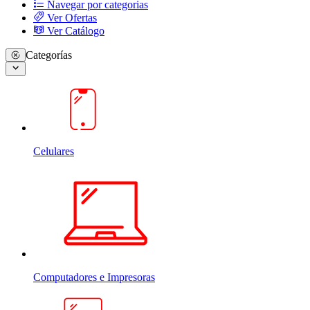
Navegar por categorias
Ver Ofertas
Ver Catálogo
Categorías
Celulares
Computadores e Impresoras