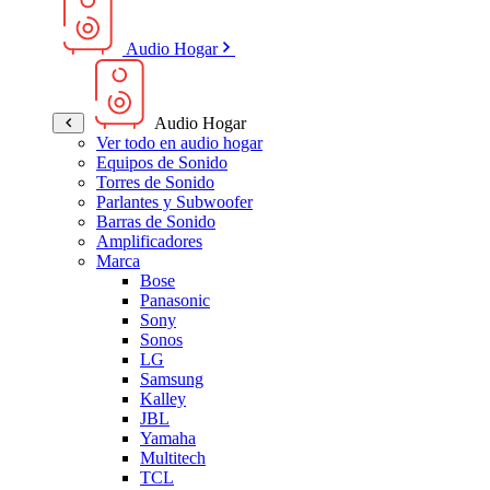
Audio Hogar
Audio Hogar
Ver todo en audio hogar
Equipos de Sonido
Torres de Sonido
Parlantes y Subwoofer
Barras de Sonido
Amplificadores
Marca
Bose
Panasonic
Sony
Sonos
LG
Samsung
Kalley
JBL
Yamaha
Multitech
TCL