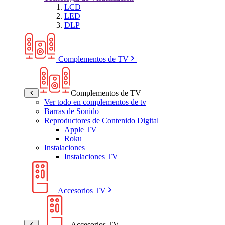
LCD
LED
DLP
Complementos de TV
Complementos de TV
Ver todo en complementos de tv
Barras de Sonido
Reproductores de Contenido Digital
Apple TV
Roku
Instalaciones
Instalaciones TV
Accesorios TV
Accesorios TV