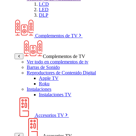
LCD
LED
DLP
Complementos de TV
Complementos de TV
Ver todo en complementos de tv
Barras de Sonido
Reproductores de Contenido Digital
Apple TV
Roku
Instalaciones
Instalaciones TV
Accesorios TV
Accesorios TV