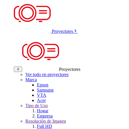
Proyectores
Proyectores
Ver todo en proyectores
Marca
Epson
Samsung
VTA
Acer
Tipo de Uso
Hogar
Empresa
Resolución de Imagen
Full HD