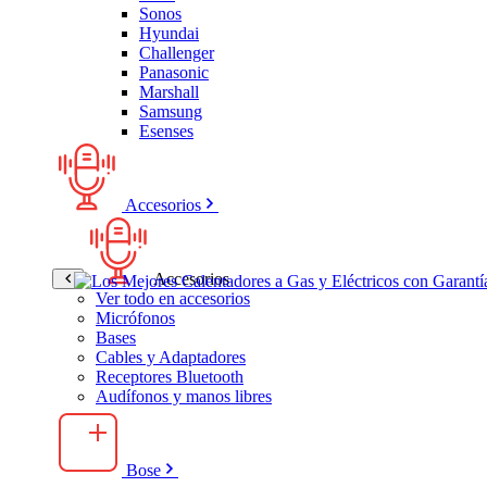
Sonos
Hyundai
Challenger
Panasonic
Marshall
Samsung
Esenses
Accesorios
Accesorios
Ver todo en accesorios
Micrófonos
Bases
Cables y Adaptadores
Receptores Bluetooth
Audífonos y manos libres
Bose