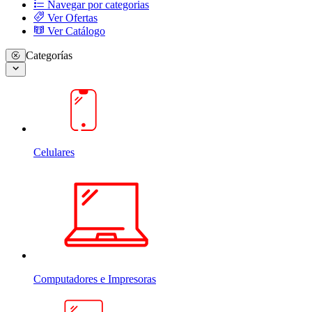
Navegar por categorias
Ver Ofertas
Ver Catálogo
Categorías
Celulares
Computadores e Impresoras