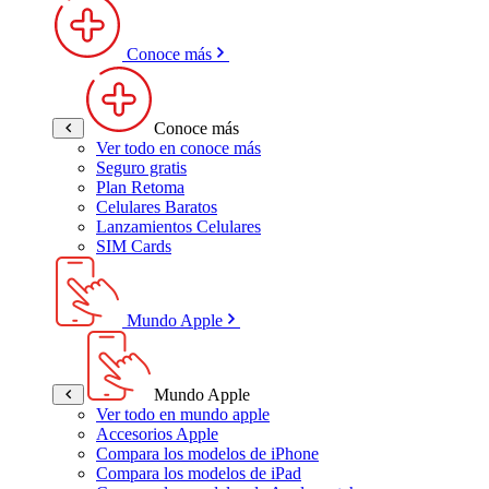
Conoce más
Conoce más
Ver todo en conoce más
Seguro gratis
Plan Retoma
Celulares Baratos
Lanzamientos Celulares
SIM Cards
Mundo Apple
Mundo Apple
Ver todo en mundo apple
Accesorios Apple
Compara los modelos de iPhone
Compara los modelos de iPad