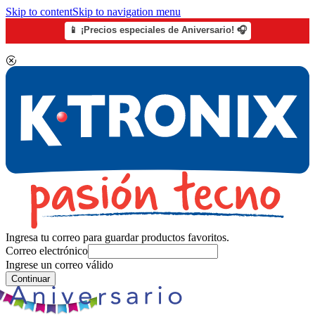
Skip to content
Skip to navigation menu
📱 ¡Precios especiales de Aniversario! 🎧
Ingresa tu correo para guardar productos favoritos.
Correo electrónico
Ingrese un correo válido
Continuar