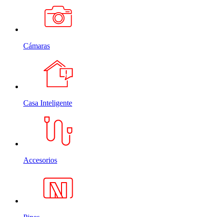
Cámaras
Casa Inteligente
Accesorios