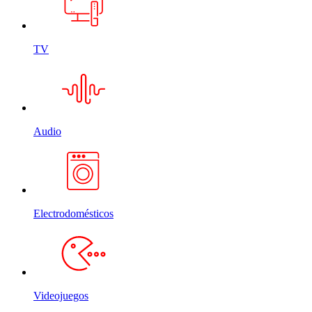
TV
Audio
Electrodomésticos
Videojuegos