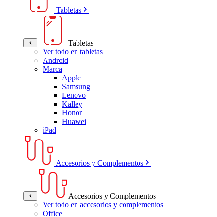
Tabletas
Tabletas
Ver todo en tabletas
Android
Marca
Apple
Samsung
Lenovo
Kalley
Honor
Huawei
iPad
Accesorios y Complementos
Accesorios y Complementos
Ver todo en accesorios y complementos
Office