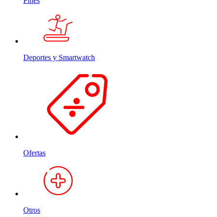
Pines
Deportes y Smartwatch
Ofertas
Otros