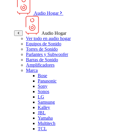
Audio Hogar
Audio Hogar
Ver todo en audio hogar
Equipos de Sonido
Torres de Sonido
Parlantes y Subwoofer
Barras de Sonido
Amplificadores
Marca
Bose
Panasonic
Sony
Sonos
LG
Samsung
Kalley
JBL
Yamaha
Multitech
TCL