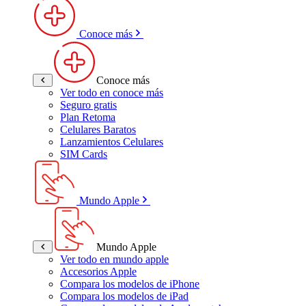
Conoce más
Conoce más
Ver todo en conoce más
Seguro gratis
Plan Retoma
Celulares Baratos
Lanzamientos Celulares
SIM Cards
Mundo Apple
Mundo Apple
Ver todo en mundo apple
Accesorios Apple
Compara los modelos de iPhone
Compara los modelos de iPad