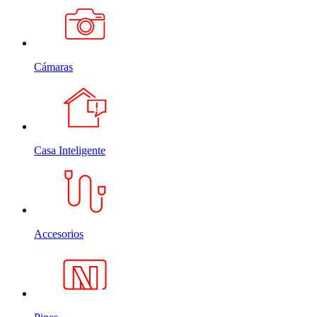
Cámaras
Casa Inteligente
Accesorios