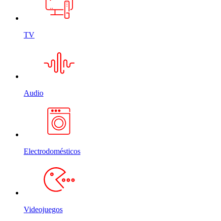
TV
Audio
Electrodomésticos
Videojuegos