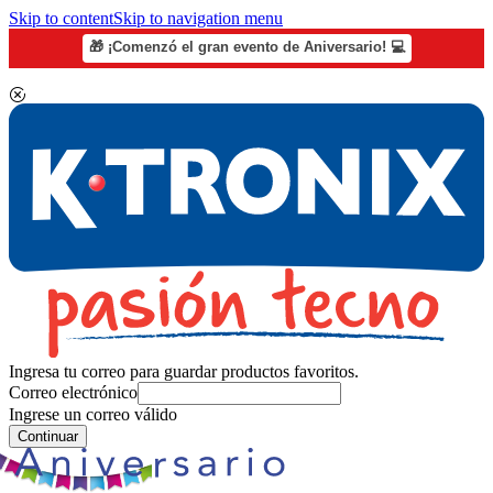
Skip to content
Skip to navigation menu
🎁 ¡Comenzó el gran evento de Aniversario! 💻
Ingresa tu correo para guardar productos favoritos.
Correo electrónico
Ingrese un correo válido
Continuar