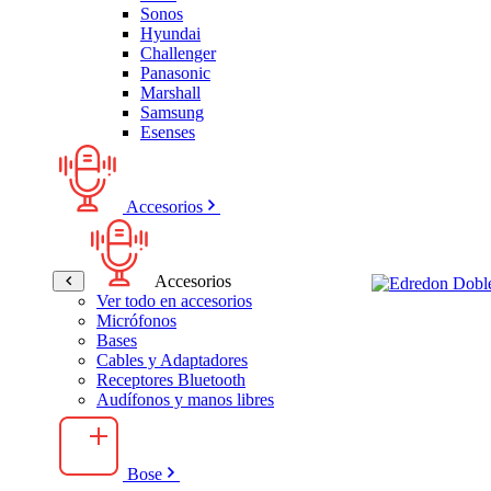
Sonos
Hyundai
Challenger
Panasonic
Marshall
Samsung
Esenses
Accesorios
Accesorios
Ver todo en accesorios
Micrófonos
Bases
Cables y Adaptadores
Receptores Bluetooth
Audífonos y manos libres
Bose