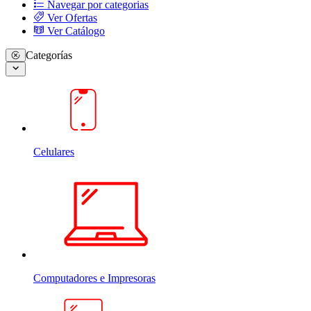
Navegar por categorias
Ver Ofertas
Ver Catálogo
Categorías
Celulares
Computadores e Impresoras