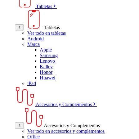
Tabletas
Tabletas
Ver todo en tabletas
Android
Marca
Apple
Samsung
Lenovo
Kalley
Honor
Huawei
iPad
Accesorios y Complementos
Accesorios y Complementos
Ver todo en accesorios y complementos
Office