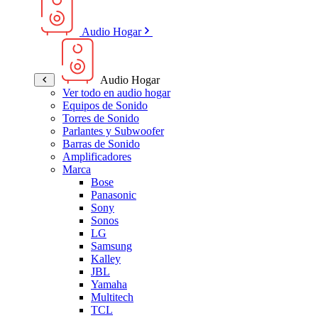
Audio Hogar
Audio Hogar
Ver todo en audio hogar
Equipos de Sonido
Torres de Sonido
Parlantes y Subwoofer
Barras de Sonido
Amplificadores
Marca
Bose
Panasonic
Sony
Sonos
LG
Samsung
Kalley
JBL
Yamaha
Multitech
TCL