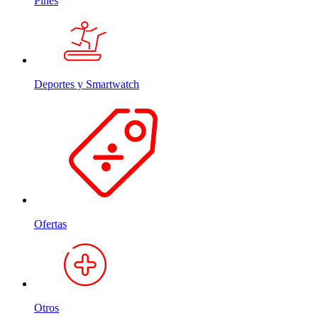
Pines
Deportes y Smartwatch
Ofertas
Otros