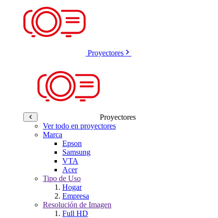
Proyectores
Proyectores
Ver todo en proyectores
Marca
Epson
Samsung
VTA
Acer
Tipo de Uso
Hogar
Empresa
Resolución de Imagen
Full HD