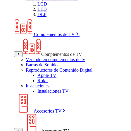
LCD
LED
DLP
Complementos de TV
Complementos de TV
Ver todo en complementos de tv
Barras de Sonido
Reproductores de Contenido Digital
Apple TV
Roku
Instalaciones
Instalaciones TV
Accesorios TV
Accesorios TV