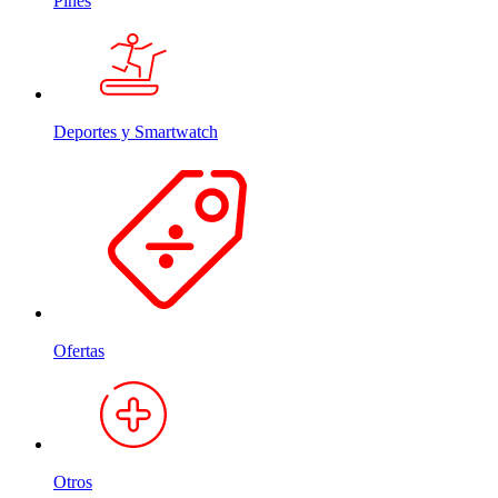
Pines
Deportes y Smartwatch
Ofertas
Otros