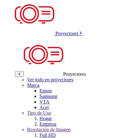
Proyectores
Proyectores
Ver todo en proyectores
Marca
Epson
Samsung
VTA
Acer
Tipo de Uso
Hogar
Empresa
Resolución de Imagen
Full HD