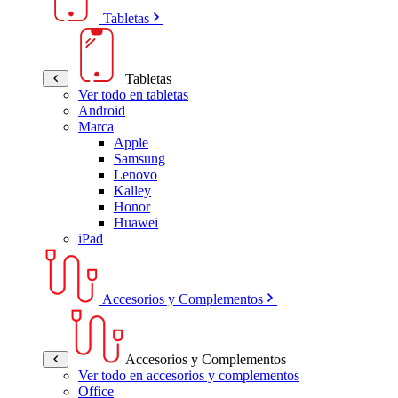
Tabletas
Tabletas
Ver todo en tabletas
Android
Marca
Apple
Samsung
Lenovo
Kalley
Honor
Huawei
iPad
Accesorios y Complementos
Accesorios y Complementos
Ver todo en accesorios y complementos
Office