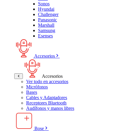
Sonos
Hyundai
Challenger
Panasonic
Marshall
Samsung
Esenses
Accesorios
Accesorios
Ver todo en accesorios
Micrófonos
Bases
Cables y Adaptadores
Receptores Bluetooth
Audífonos y manos libres
Bose