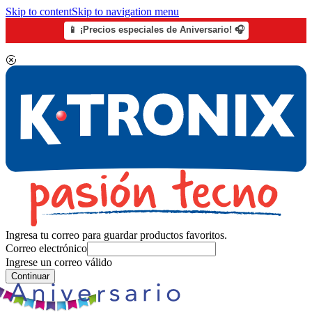
Skip to content
Skip to navigation menu
📱 ¡Precios especiales de Aniversario! 🎧
Ingresa tu correo para guardar productos favoritos.
Correo electrónico
Ingrese un correo válido
Continuar