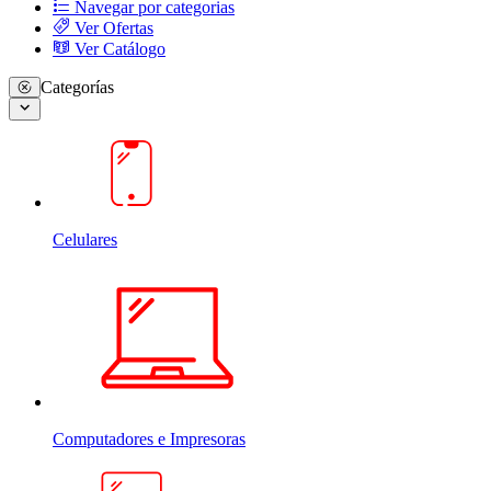
Navegar por categorias
Ver Ofertas
Ver Catálogo
Categorías
Celulares
Computadores e Impresoras