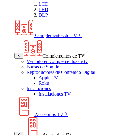
LCD
LED
DLP
Complementos de TV
Complementos de TV
Ver todo en complementos de tv
Barras de Sonido
Reproductores de Contenido Digital
Apple TV
Roku
Instalaciones
Instalaciones TV
Accesorios TV
Accesorios TV