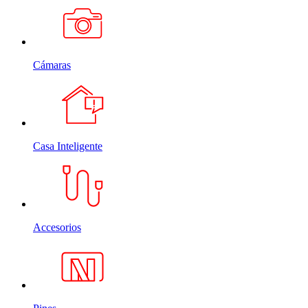
Cámaras
Casa Inteligente
Accesorios