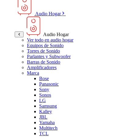
Audio Hogar
Audio Hogar
Ver todo en audio hogar
Equipos de Sonido
Torres de Sonido
Parlantes y Subwoofer
Barras de Sonido
Amplificadores
Marca
Bose
Panasonic
Sony
Sonos
LG
Samsung
Kalley
JBL
Yamaha
Multitech
TCL