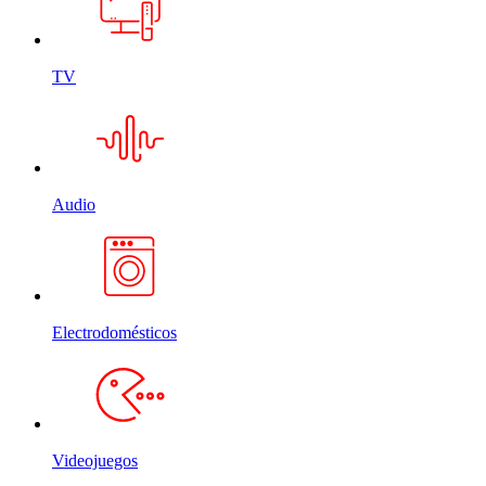
TV
Audio
Electrodomésticos
Videojuegos