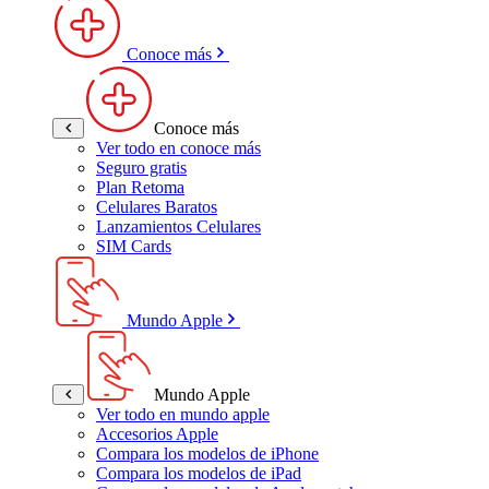
Conoce más
Conoce más
Ver todo en conoce más
Seguro gratis
Plan Retoma
Celulares Baratos
Lanzamientos Celulares
SIM Cards
Mundo Apple
Mundo Apple
Ver todo en mundo apple
Accesorios Apple
Compara los modelos de iPhone
Compara los modelos de iPad