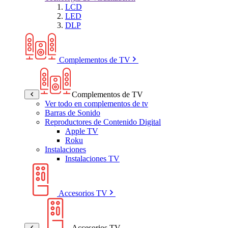
LCD
LED
DLP
Complementos de TV
Complementos de TV
Ver todo en complementos de tv
Barras de Sonido
Reproductores de Contenido Digital
Apple TV
Roku
Instalaciones
Instalaciones TV
Accesorios TV
Accesorios TV