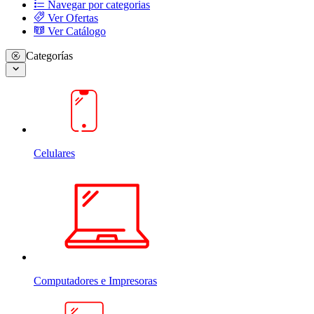
Navegar por categorias
Ver Ofertas
Ver Catálogo
Categorías
Celulares
Computadores e Impresoras