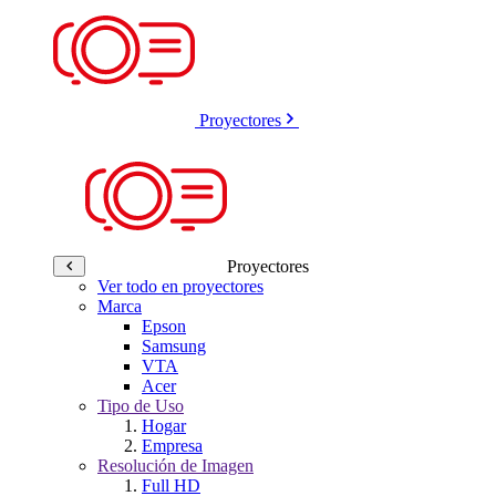
Proyectores
Proyectores
Ver todo en proyectores
Marca
Epson
Samsung
VTA
Acer
Tipo de Uso
Hogar
Empresa
Resolución de Imagen
Full HD