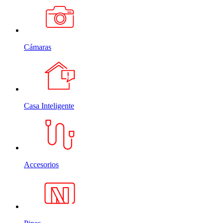
Cámaras
Casa Inteligente
Accesorios