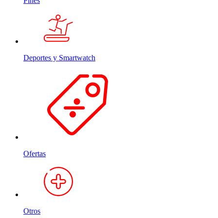
Pines
Deportes y Smartwatch
Ofertas
Otros