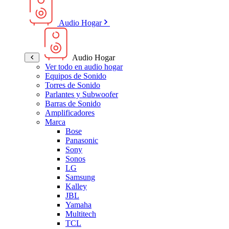
Audio Hogar
Audio Hogar
Ver todo en audio hogar
Equipos de Sonido
Torres de Sonido
Parlantes y Subwoofer
Barras de Sonido
Amplificadores
Marca
Bose
Panasonic
Sony
Sonos
LG
Samsung
Kalley
JBL
Yamaha
Multitech
TCL