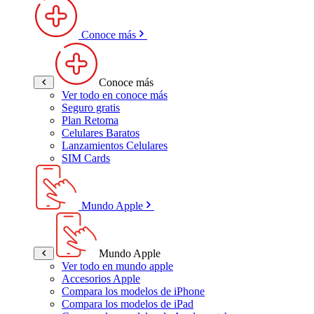
Conoce más
Conoce más
Ver todo en conoce más
Seguro gratis
Plan Retoma
Celulares Baratos
Lanzamientos Celulares
SIM Cards
Mundo Apple
Mundo Apple
Ver todo en mundo apple
Accesorios Apple
Compara los modelos de iPhone
Compara los modelos de iPad