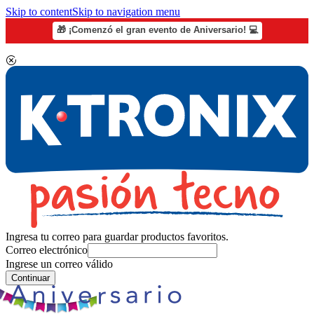
Skip to content
Skip to navigation menu
🎁 ¡Comenzó el gran evento de Aniversario! 💻
Ingresa tu correo para guardar productos favoritos.
Correo electrónico
Ingrese un correo válido
Continuar