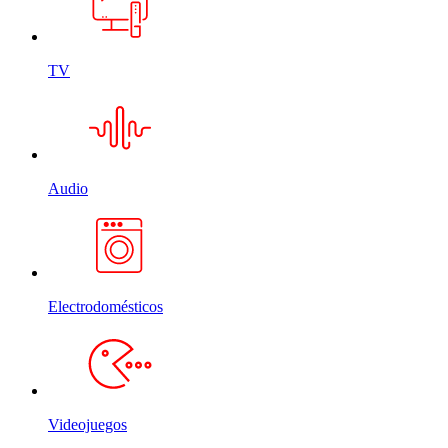
TV
Audio
Electrodomésticos
Videojuegos