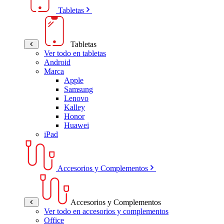
Tabletas
Tabletas
Ver todo en tabletas
Android
Marca
Apple
Samsung
Lenovo
Kalley
Honor
Huawei
iPad
Accesorios y Complementos
Accesorios y Complementos
Ver todo en accesorios y complementos
Office