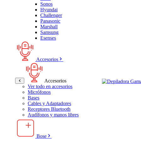
Sonos
Hyundai
Challenger
Panasonic
Marshall
Samsung
Esenses
Accesorios
Accesorios
Ver todo en accesorios
Micrófonos
Bases
Cables y Adaptadores
Receptores Bluetooth
Audífonos y manos libres
Bose