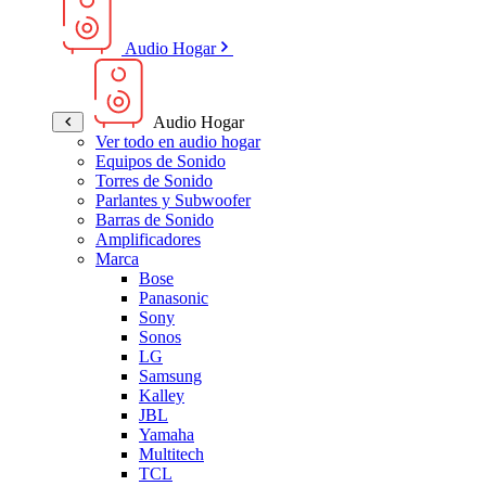
Audio Hogar
Audio Hogar
Ver todo en audio hogar
Equipos de Sonido
Torres de Sonido
Parlantes y Subwoofer
Barras de Sonido
Amplificadores
Marca
Bose
Panasonic
Sony
Sonos
LG
Samsung
Kalley
JBL
Yamaha
Multitech
TCL