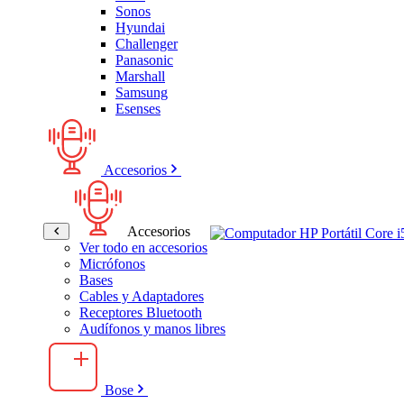
Sonos
Hyundai
Challenger
Panasonic
Marshall
Samsung
Esenses
Accesorios
Accesorios
Ver todo en accesorios
Micrófonos
Bases
Cables y Adaptadores
Receptores Bluetooth
Audífonos y manos libres
Bose