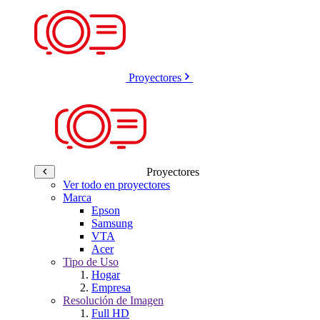
Proyectores
Proyectores
Ver todo en proyectores
Marca
Epson
Samsung
VTA
Acer
Tipo de Uso
Hogar
Empresa
Resolución de Imagen
Full HD