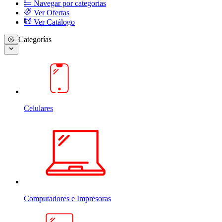
Navegar por categorias
Ver Ofertas
Ver Catálogo
Categorías
Celulares
Computadores e Impresoras