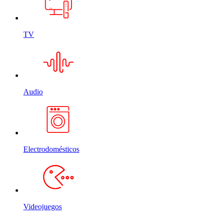
TV
Audio
Electrodomésticos
Videojuegos