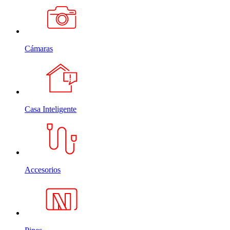
Cámaras
Casa Inteligente
Accesorios