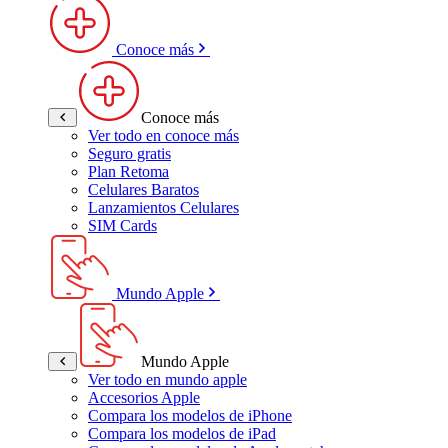
Conoce más
Conoce más
Ver todo en conoce más
Seguro gratis
Plan Retoma
Celulares Baratos
Lanzamientos Celulares
SIM Cards
Mundo Apple
Mundo Apple
Ver todo en mundo apple
Accesorios Apple
Compara los modelos de iPhone
Compara los modelos de iPad