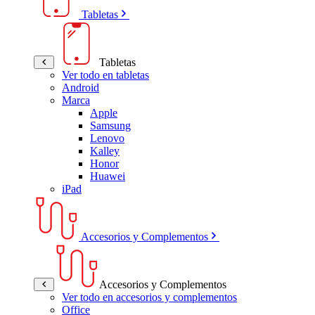
Tabletas
Tabletas
Ver todo en tabletas
Android
Marca
Apple
Samsung
Lenovo
Kalley
Honor
Huawei
iPad
Accesorios y Complementos
Accesorios y Complementos
Ver todo en accesorios y complementos
Office