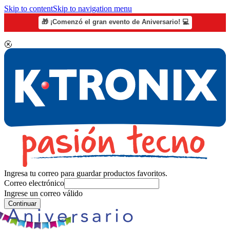
Skip to content
Skip to navigation menu
🎁 ¡Comenzó el gran evento de Aniversario! 💻
Ingresa tu correo para guardar productos favoritos.
Correo electrónico
Ingrese un correo válido
Continuar