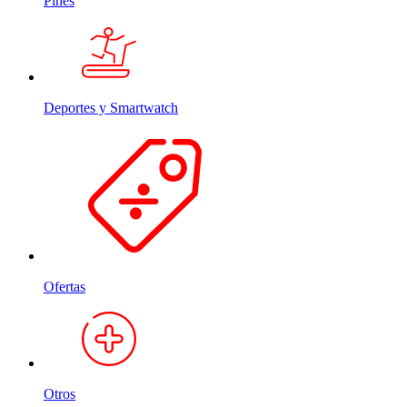
Pines
Deportes y Smartwatch
Ofertas
Otros