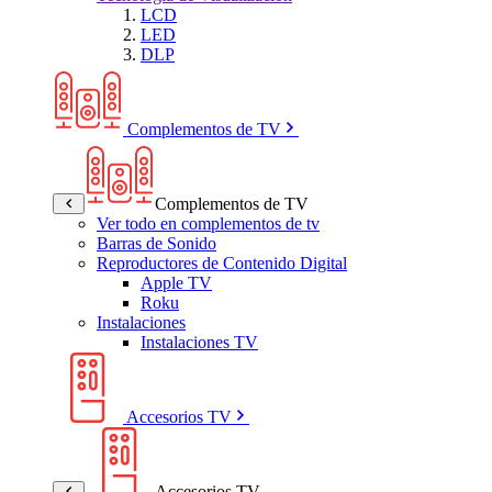
LCD
LED
DLP
Complementos de TV
Complementos de TV
Ver todo en complementos de tv
Barras de Sonido
Reproductores de Contenido Digital
Apple TV
Roku
Instalaciones
Instalaciones TV
Accesorios TV
Accesorios TV