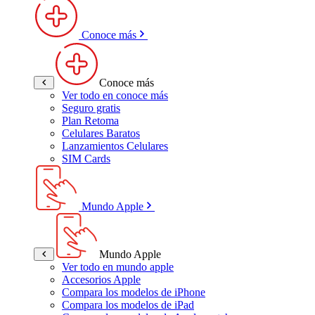
Conoce más
Conoce más
Ver todo en conoce más
Seguro gratis
Plan Retoma
Celulares Baratos
Lanzamientos Celulares
SIM Cards
Mundo Apple
Mundo Apple
Ver todo en mundo apple
Accesorios Apple
Compara los modelos de iPhone
Compara los modelos de iPad