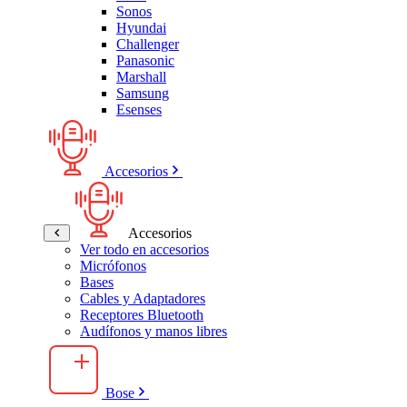
Sonos
Hyundai
Challenger
Panasonic
Marshall
Samsung
Esenses
Accesorios
Accesorios
Ver todo en accesorios
Micrófonos
Bases
Cables y Adaptadores
Receptores Bluetooth
Audífonos y manos libres
Bose