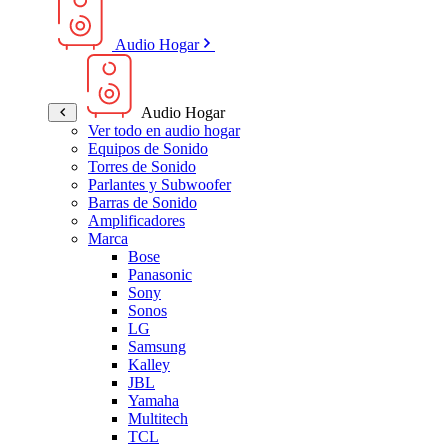
Audio Hogar
Audio Hogar
Ver todo en audio hogar
Equipos de Sonido
Torres de Sonido
Parlantes y Subwoofer
Barras de Sonido
Amplificadores
Marca
Bose
Panasonic
Sony
Sonos
LG
Samsung
Kalley
JBL
Yamaha
Multitech
TCL