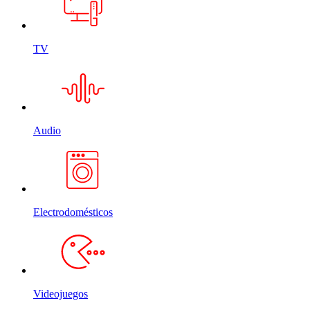
TV
Audio
Electrodomésticos
Videojuegos