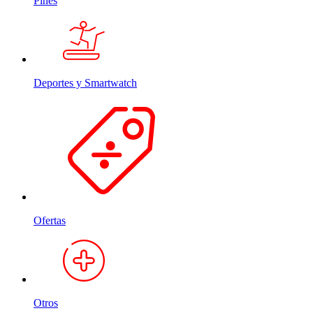
Pines
Deportes y Smartwatch
Ofertas
Otros