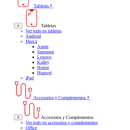
Tabletas
Tabletas
Ver todo en tabletas
Android
Marca
Apple
Samsung
Lenovo
Kalley
Honor
Huawei
iPad
Accesorios y Complementos
Accesorios y Complementos
Ver todo en accesorios y complementos
Office