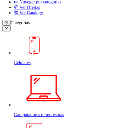
Navegar por categorias
Ver Ofertas
Ver Catálogo
Categorías
Celulares
Computadores e Impresoras