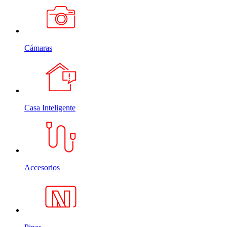
Cámaras
Casa Inteligente
Accesorios