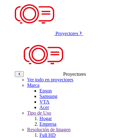
Proyectores
Proyectores
Ver todo en proyectores
Marca
Epson
Samsung
VTA
Acer
Tipo de Uso
Hogar
Empresa
Resolución de Imagen
Full HD