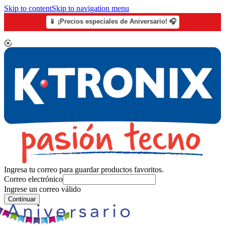
Skip to content
Skip to navigation menu
📱 ¡Precios especiales de Aniversario! 🎧
Ingresa tu correo para guardar productos favoritos.
Correo electrónico
Ingrese un correo válido
Continuar