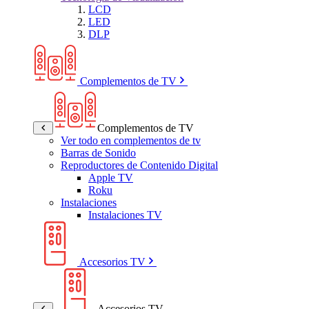
LCD
LED
DLP
Complementos de TV
Complementos de TV
Ver todo en complementos de tv
Barras de Sonido
Reproductores de Contenido Digital
Apple TV
Roku
Instalaciones
Instalaciones TV
Accesorios TV
Accesorios TV