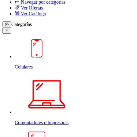
Navegar por categorias
Ver Ofertas
Ver Catálogo
Categorías
Celulares
Computadores e Impresoras