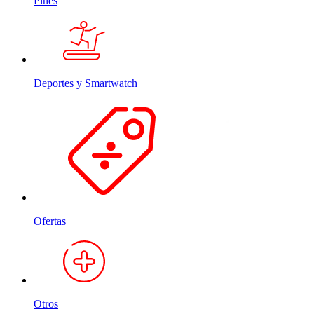
Pines
Deportes y Smartwatch
Ofertas
Otros