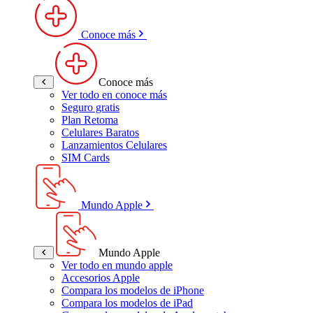
Conoce más
Conoce más
Ver todo en conoce más
Seguro gratis
Plan Retoma
Celulares Baratos
Lanzamientos Celulares
SIM Cards
Mundo Apple
Mundo Apple
Ver todo en mundo apple
Accesorios Apple
Compara los modelos de iPhone
Compara los modelos de iPad