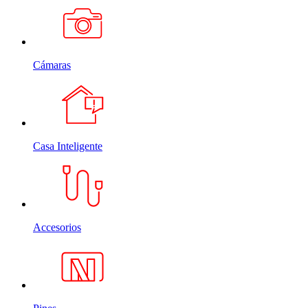
Cámaras
Casa Inteligente
Accesorios