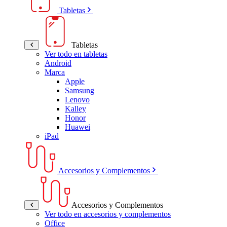
Tabletas
Tabletas
Ver todo en tabletas
Android
Marca
Apple
Samsung
Lenovo
Kalley
Honor
Huawei
iPad
Accesorios y Complementos
Accesorios y Complementos
Ver todo en accesorios y complementos
Office