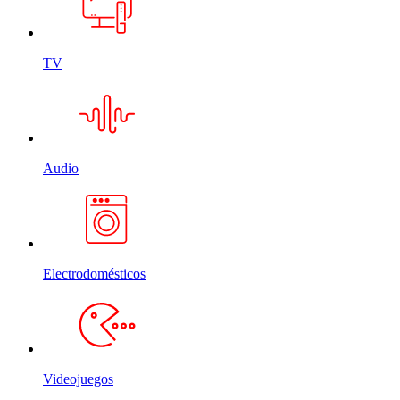
TV
Audio
Electrodomésticos
Videojuegos