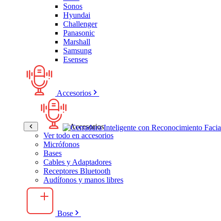
Sonos
Hyundai
Challenger
Panasonic
Marshall
Samsung
Esenses
Accesorios
Accesorios
Ver todo en accesorios
Micrófonos
Bases
Cables y Adaptadores
Receptores Bluetooth
Audífonos y manos libres
Bose