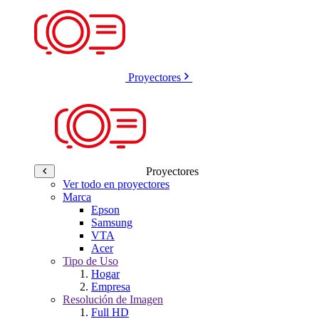
Proyectores
Proyectores
Ver todo en proyectores
Marca
Epson
Samsung
VTA
Acer
Tipo de Uso
Hogar
Empresa
Resolución de Imagen
Full HD