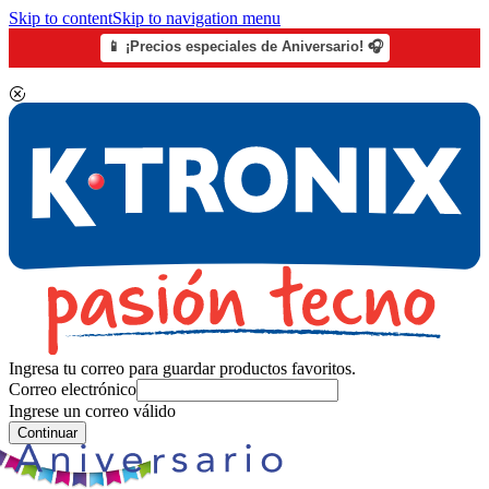
Skip to content
Skip to navigation menu
📱 ¡Precios especiales de Aniversario! 🎧
Ingresa tu correo para guardar productos favoritos.
Correo electrónico
Ingrese un correo válido
Continuar