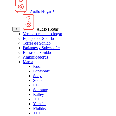
Audio Hogar
Audio Hogar
Ver todo en audio hogar
Equipos de Sonido
Torres de Sonido
Parlantes y Subwoofer
Barras de Sonido
Amplificadores
Marca
Bose
Panasonic
Sony
Sonos
LG
Samsung
Kalley
JBL
Yamaha
Multitech
TCL