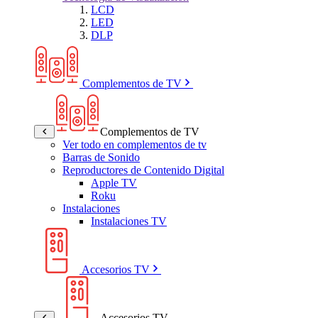
LCD
LED
DLP
Complementos de TV
Complementos de TV
Ver todo en complementos de tv
Barras de Sonido
Reproductores de Contenido Digital
Apple TV
Roku
Instalaciones
Instalaciones TV
Accesorios TV
Accesorios TV