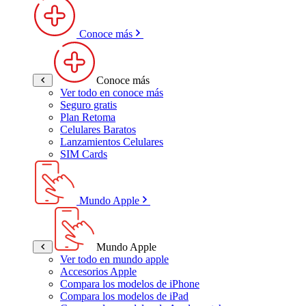
Conoce más
Conoce más
Ver todo en conoce más
Seguro gratis
Plan Retoma
Celulares Baratos
Lanzamientos Celulares
SIM Cards
Mundo Apple
Mundo Apple
Ver todo en mundo apple
Accesorios Apple
Compara los modelos de iPhone
Compara los modelos de iPad