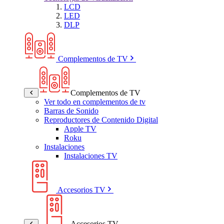
LCD
LED
DLP
Complementos de TV
Complementos de TV
Ver todo en complementos de tv
Barras de Sonido
Reproductores de Contenido Digital
Apple TV
Roku
Instalaciones
Instalaciones TV
Accesorios TV
Accesorios TV