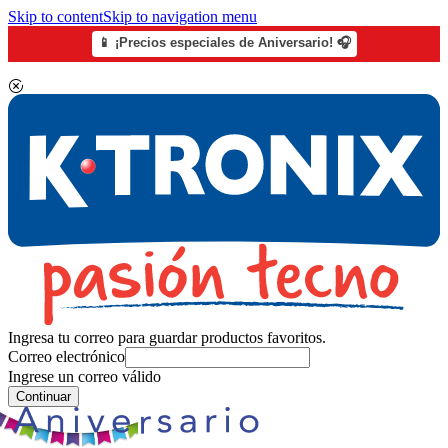
Skip to content
Skip to navigation menu
📱 ¡Precios especiales de Aniversario! 🎧
Ingresa tu correo para guardar productos favoritos.
Correo electrónico
Ingrese un correo válido
Continuar