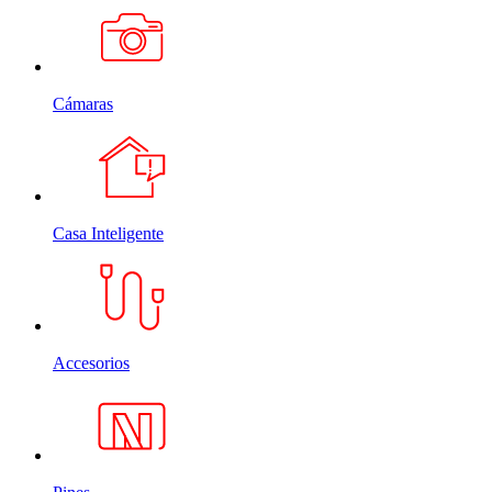
Cámaras
Casa Inteligente
Accesorios