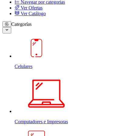
Navegar por categorias
Ver Ofertas
Ver Catálogo
Categorías
Celulares
Computadores e Impresoras