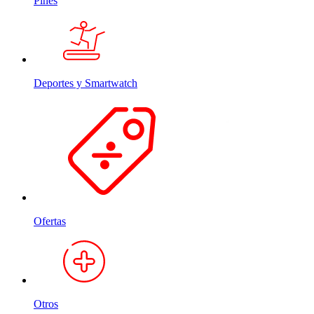
Pines
Deportes y Smartwatch
Ofertas
Otros