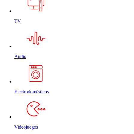
TV
Audio
Electrodomésticos
Videojuegos