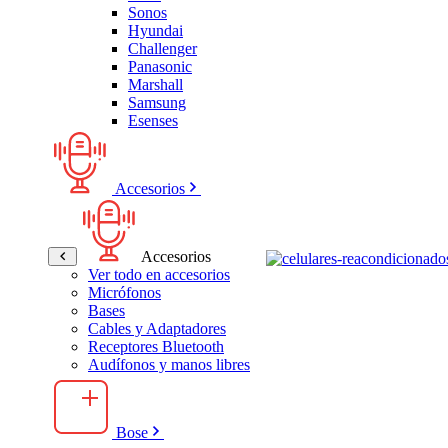
Sonos
Hyundai
Challenger
Panasonic
Marshall
Samsung
Esenses
Accesorios
Accesorios
Ver todo en accesorios
Micrófonos
Bases
Cables y Adaptadores
Receptores Bluetooth
Audífonos y manos libres
Bose