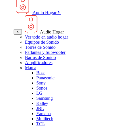
Audio Hogar
Audio Hogar
Ver todo en audio hogar
Equipos de Sonido
Torres de Sonido
Parlantes y Subwoofer
Barras de Sonido
Amplificadores
Marca
Bose
Panasonic
Sony
Sonos
LG
Samsung
Kalley
JBL
Yamaha
Multitech
TCL