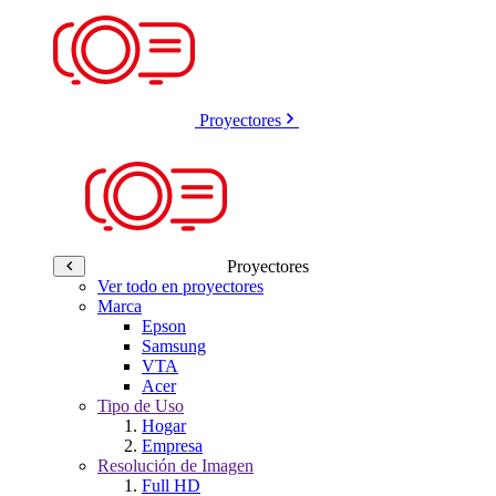
Proyectores
Proyectores
Ver todo en proyectores
Marca
Epson
Samsung
VTA
Acer
Tipo de Uso
Hogar
Empresa
Resolución de Imagen
Full HD