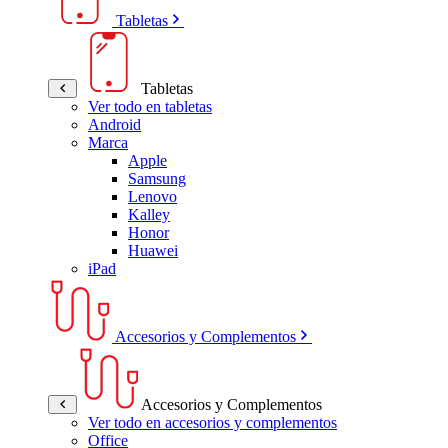
Tabletas
Tabletas
Ver todo en tabletas
Android
Marca
Apple
Samsung
Lenovo
Kalley
Honor
Huawei
iPad
Accesorios y Complementos
Accesorios y Complementos
Ver todo en accesorios y complementos
Office