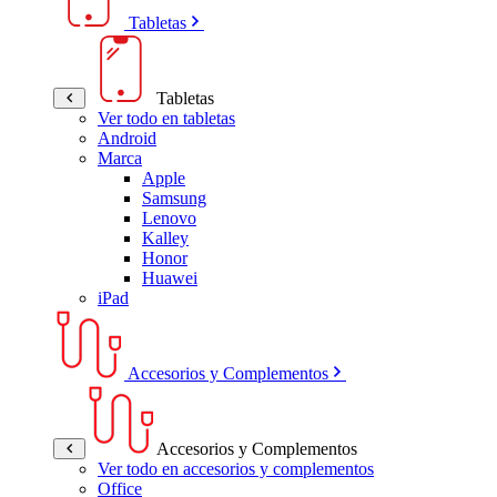
Tabletas
Tabletas
Ver todo en tabletas
Android
Marca
Apple
Samsung
Lenovo
Kalley
Honor
Huawei
iPad
Accesorios y Complementos
Accesorios y Complementos
Ver todo en accesorios y complementos
Office