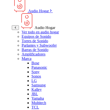
Audio Hogar
Audio Hogar
Ver todo en audio hogar
Equipos de Sonido
Torres de Sonido
Parlantes y Subwoofer
Barras de Sonido
Amplificadores
Marca
Bose
Panasonic
Sony
Sonos
LG
Samsung
Kalley
JBL
Yamaha
Multitech
TCL