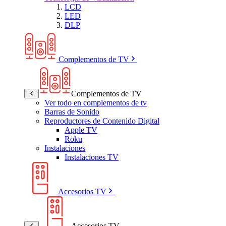
LCD
LED
DLP
Complementos de TV
Complementos de TV
Ver todo en complementos de tv
Barras de Sonido
Reproductores de Contenido Digital
Apple TV
Roku
Instalaciones
Instalaciones TV
Accesorios TV
Accesorios TV