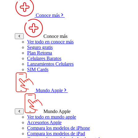
Conoce más
Conoce más
Ver todo en conoce más
Seguro gratis
Plan Retoma
Celulares Baratos
Lanzamientos Celulares
SIM Cards
Mundo Apple
Mundo Apple
Ver todo en mundo apple
Accesorios Apple
Compara los modelos de iPhone
Compara los modelos de iPad