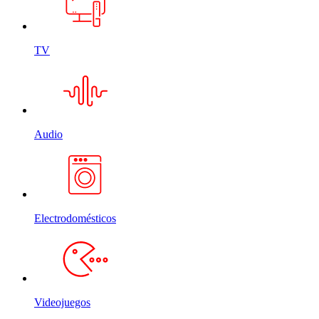
TV
Audio
Electrodomésticos
Videojuegos