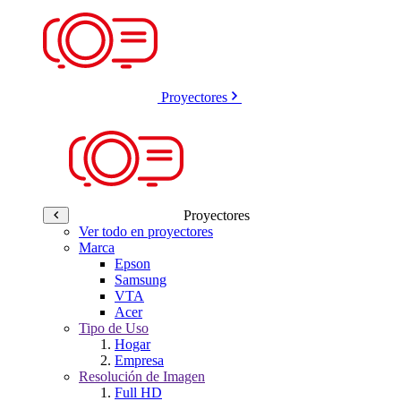
Proyectores
Proyectores
Ver todo en proyectores
Marca
Epson
Samsung
VTA
Acer
Tipo de Uso
Hogar
Empresa
Resolución de Imagen
Full HD