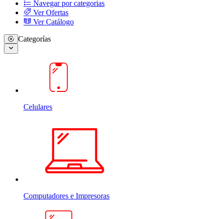
Navegar por categorias
Ver Ofertas
Ver Catálogo
Categorías
Celulares
Computadores e Impresoras