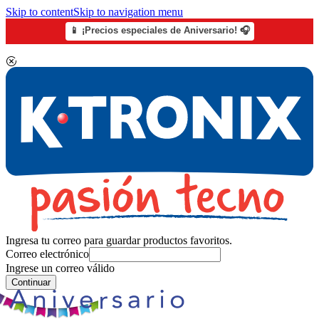
Skip to content
Skip to navigation menu
📱 ¡Precios especiales de Aniversario! 🎧
Ingresa tu correo para guardar productos favoritos.
Correo electrónico
Ingrese un correo válido
Continuar