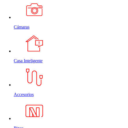
Cámaras
Casa Inteligente
Accesorios