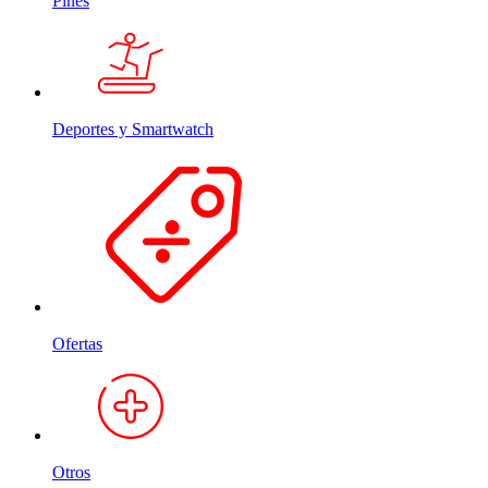
Pines
Deportes y Smartwatch
Ofertas
Otros