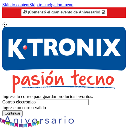
Skip to content
Skip to navigation menu
🎁 ¡Comenzó el gran evento de Aniversario! 💻
Ingresa tu correo para guardar productos favoritos.
Correo electrónico
Ingrese un correo válido
Continuar