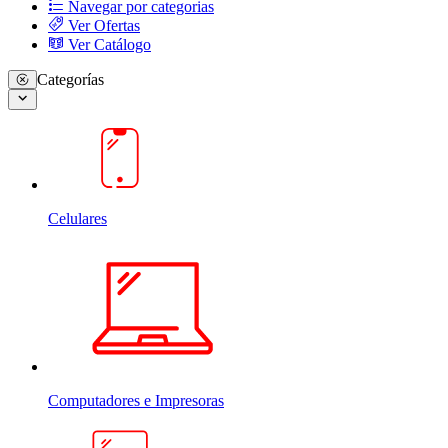
Navegar por categorias
Ver Ofertas
Ver Catálogo
Categorías
Celulares
Computadores e Impresoras