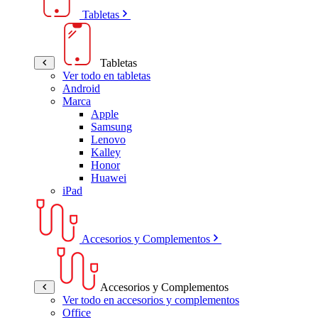
Tabletas
Tabletas
Ver todo en tabletas
Android
Marca
Apple
Samsung
Lenovo
Kalley
Honor
Huawei
iPad
Accesorios y Complementos
Accesorios y Complementos
Ver todo en accesorios y complementos
Office