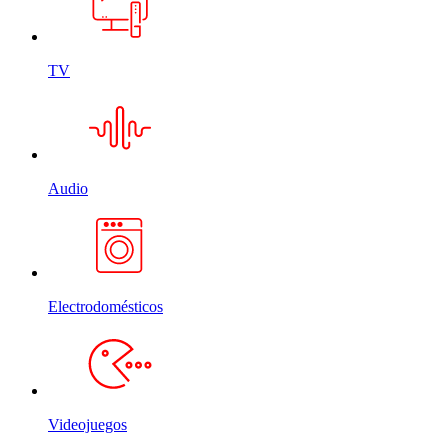
TV
Audio
Electrodomésticos
Videojuegos