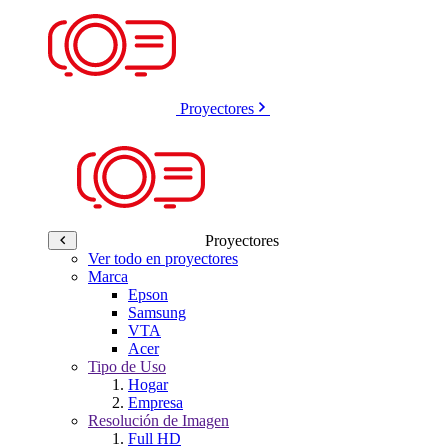
Proyectores
Proyectores
Ver todo en proyectores
Marca
Epson
Samsung
VTA
Acer
Tipo de Uso
Hogar
Empresa
Resolución de Imagen
Full HD