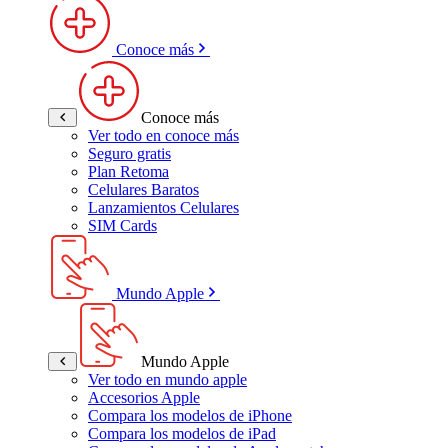
Conoce más
Conoce más
Ver todo en conoce más
Seguro gratis
Plan Retoma
Celulares Baratos
Lanzamientos Celulares
SIM Cards
Mundo Apple
Mundo Apple
Ver todo en mundo apple
Accesorios Apple
Compara los modelos de iPhone
Compara los modelos de iPad