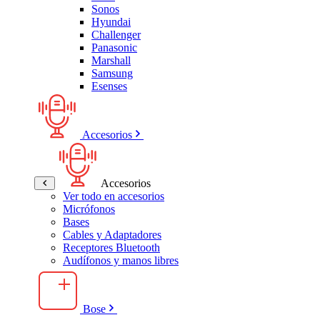
Sonos
Hyundai
Challenger
Panasonic
Marshall
Samsung
Esenses
Accesorios
Accesorios
Ver todo en accesorios
Micrófonos
Bases
Cables y Adaptadores
Receptores Bluetooth
Audífonos y manos libres
Bose