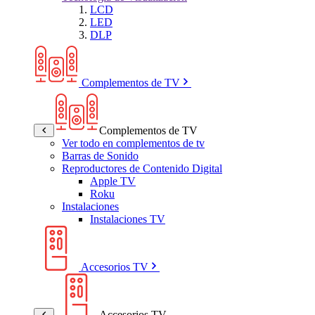
LCD
LED
DLP
Complementos de TV
Complementos de TV
Ver todo en complementos de tv
Barras de Sonido
Reproductores de Contenido Digital
Apple TV
Roku
Instalaciones
Instalaciones TV
Accesorios TV
Accesorios TV