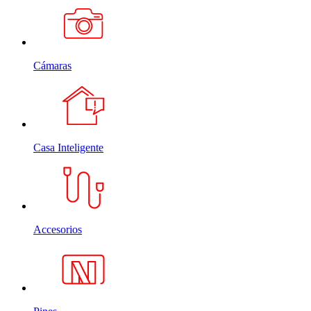
Cámaras
Casa Inteligente
Accesorios