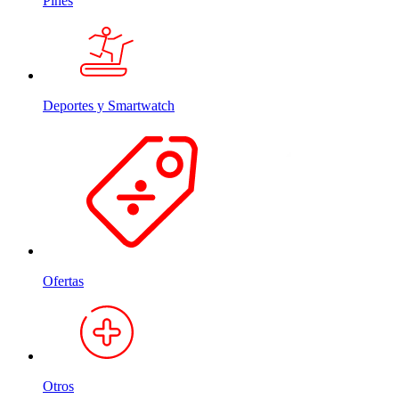
Pines
Deportes y Smartwatch
Ofertas
Otros