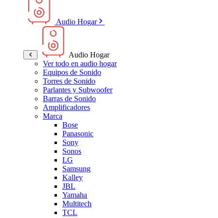
Audio Hogar
Audio Hogar
Ver todo en audio hogar
Equipos de Sonido
Torres de Sonido
Parlantes y Subwoofer
Barras de Sonido
Amplificadores
Marca
Bose
Panasonic
Sony
Sonos
LG
Samsung
Kalley
JBL
Yamaha
Multitech
TCL