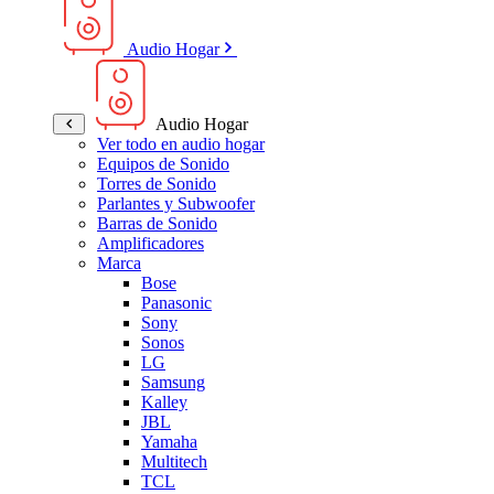
Audio Hogar
Audio Hogar
Ver todo en audio hogar
Equipos de Sonido
Torres de Sonido
Parlantes y Subwoofer
Barras de Sonido
Amplificadores
Marca
Bose
Panasonic
Sony
Sonos
LG
Samsung
Kalley
JBL
Yamaha
Multitech
TCL