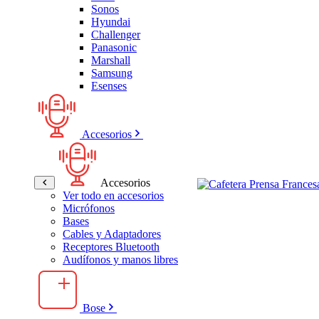
Sonos
Hyundai
Challenger
Panasonic
Marshall
Samsung
Esenses
Accesorios
Accesorios
Ver todo en accesorios
Micrófonos
Bases
Cables y Adaptadores
Receptores Bluetooth
Audífonos y manos libres
Bose