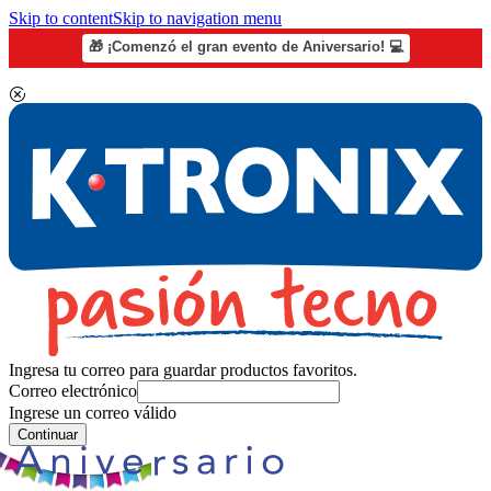
Skip to content
Skip to navigation menu
🎁 ¡Comenzó el gran evento de Aniversario! 💻
Ingresa tu correo para guardar productos favoritos.
Correo electrónico
Ingrese un correo válido
Continuar