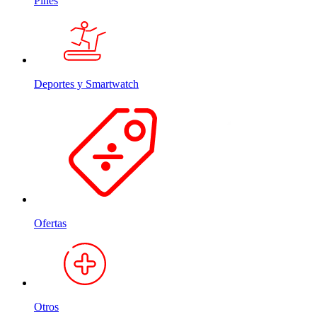
Pines
Deportes y Smartwatch
Ofertas
Otros