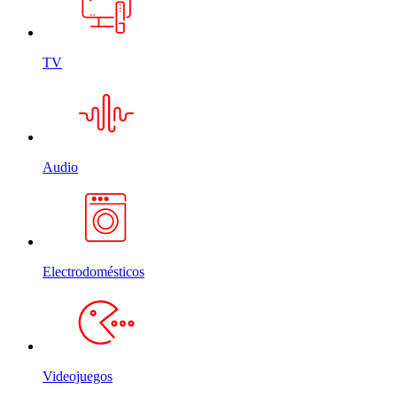
TV
Audio
Electrodomésticos
Videojuegos