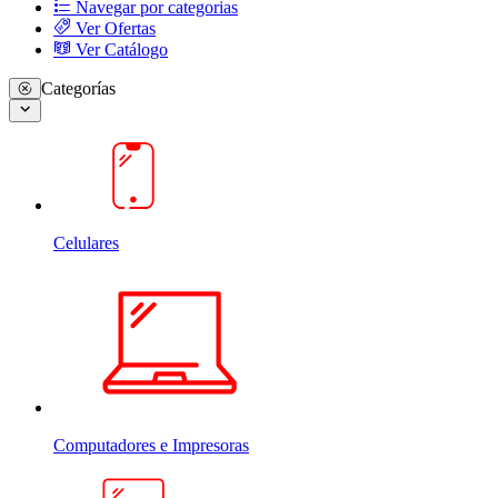
Navegar por categorias
Ver Ofertas
Ver Catálogo
Categorías
Celulares
Computadores e Impresoras