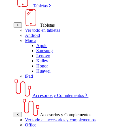
Tabletas
Tabletas
Ver todo en tabletas
Android
Marca
Apple
Samsung
Lenovo
Kalley
Honor
Huawei
iPad
Accesorios y Complementos
Accesorios y Complementos
Ver todo en accesorios y complementos
Office