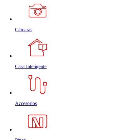
Cámaras
Casa Inteligente
Accesorios