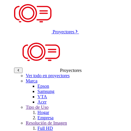
Proyectores
Proyectores
Ver todo en proyectores
Marca
Epson
Samsung
VTA
Acer
Tipo de Uso
Hogar
Empresa
Resolución de Imagen
Full HD