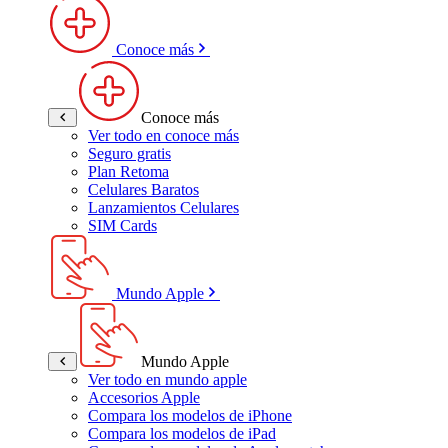
Conoce más
Conoce más
Ver todo en conoce más
Seguro gratis
Plan Retoma
Celulares Baratos
Lanzamientos Celulares
SIM Cards
Mundo Apple
Mundo Apple
Ver todo en mundo apple
Accesorios Apple
Compara los modelos de iPhone
Compara los modelos de iPad