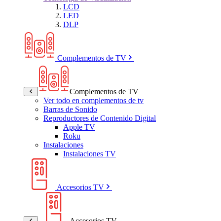
LCD
LED
DLP
Complementos de TV
Complementos de TV
Ver todo en complementos de tv
Barras de Sonido
Reproductores de Contenido Digital
Apple TV
Roku
Instalaciones
Instalaciones TV
Accesorios TV
Accesorios TV