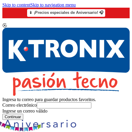
Skip to content
Skip to navigation menu
📱 ¡Precios especiales de Aniversario! 🎧
Ingresa tu correo para guardar productos favoritos.
Correo electrónico
Ingrese un correo válido
Continuar