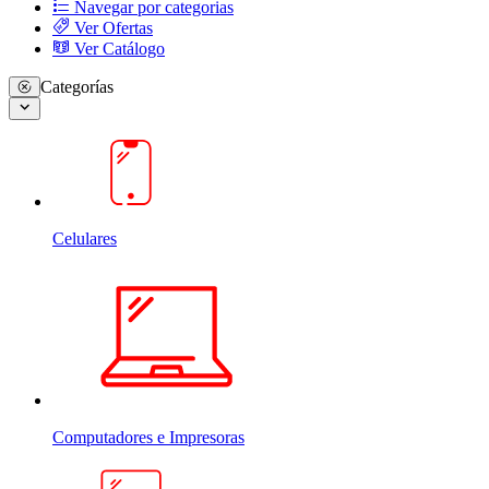
Navegar por categorias
Ver Ofertas
Ver Catálogo
Categorías
Celulares
Computadores e Impresoras