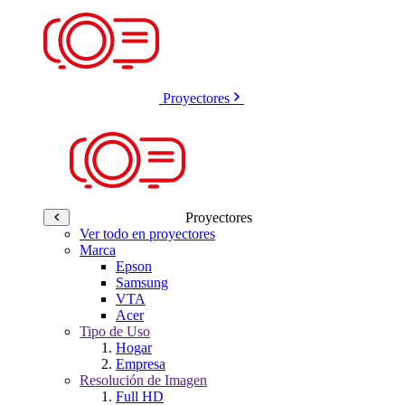
Proyectores
Proyectores
Ver todo en proyectores
Marca
Epson
Samsung
VTA
Acer
Tipo de Uso
Hogar
Empresa
Resolución de Imagen
Full HD