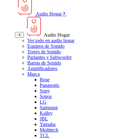
Audio Hogar
Audio Hogar
Ver todo en audio hogar
Equipos de Sonido
Torres de Sonido
Parlantes y Subwoofer
Barras de Sonido
Amplificadores
Marca
Bose
Panasonic
Sony
Sonos
LG
Samsung
Kalley
JBL
Yamaha
Multitech
TCL