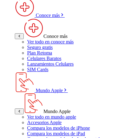
Conoce más
Conoce más
Ver todo en conoce más
Seguro gratis
Plan Retoma
Celulares Baratos
Lanzamientos Celulares
SIM Cards
Mundo Apple
Mundo Apple
Ver todo en mundo apple
Accesorios Apple
Compara los modelos de iPhone
Compara los modelos de iPad