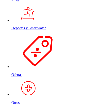
Pines
Deportes y Smartwatch
Ofertas
Otros