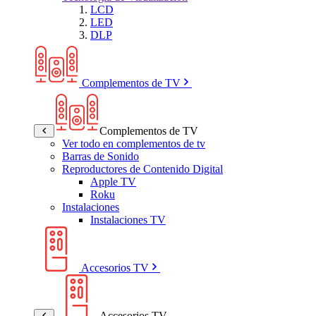
LCD
LED
DLP
Complementos de TV
Complementos de TV
Ver todo en complementos de tv
Barras de Sonido
Reproductores de Contenido Digital
Apple TV
Roku
Instalaciones
Instalaciones TV
Accesorios TV
Accesorios TV