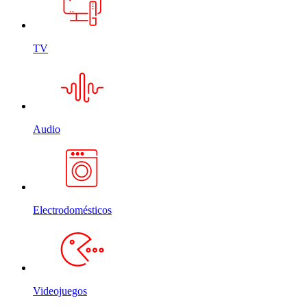
TV
Audio
Electrodomésticos
Videojuegos