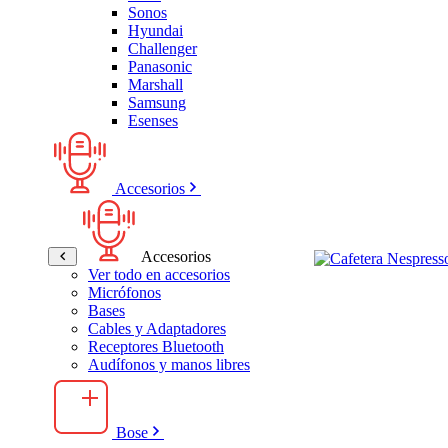
Sonos
Hyundai
Challenger
Panasonic
Marshall
Samsung
Esenses
Accesorios
Accesorios
Ver todo en accesorios
Micrófonos
Bases
Cables y Adaptadores
Receptores Bluetooth
Audífonos y manos libres
Bose