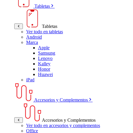
Tabletas
Tabletas
Ver todo en tabletas
Android
Marca
Apple
Samsung
Lenovo
Kalley
Honor
Huawei
iPad
Accesorios y Complementos
Accesorios y Complementos
Ver todo en accesorios y complementos
Office