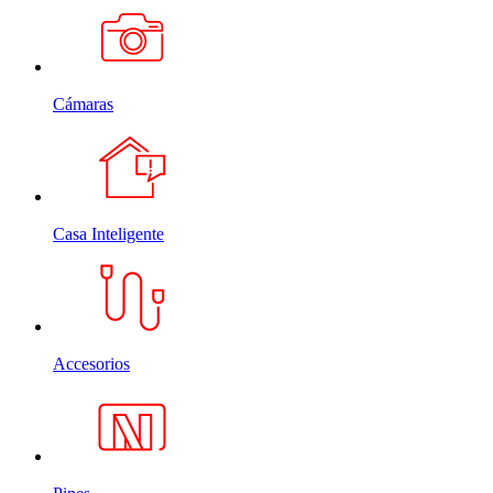
Cámaras
Casa Inteligente
Accesorios