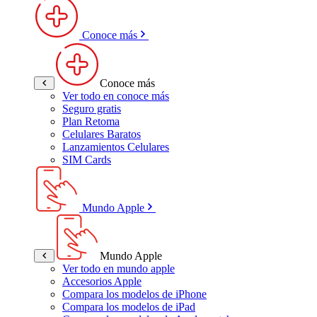
Conoce más
Conoce más
Ver todo en conoce más
Seguro gratis
Plan Retoma
Celulares Baratos
Lanzamientos Celulares
SIM Cards
Mundo Apple
Mundo Apple
Ver todo en mundo apple
Accesorios Apple
Compara los modelos de iPhone
Compara los modelos de iPad