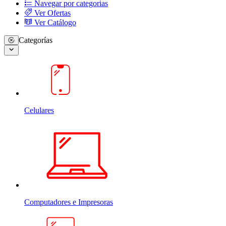
Navegar por categorias
Ver Ofertas
Ver Catálogo
Categorías
Celulares
Computadores e Impresoras