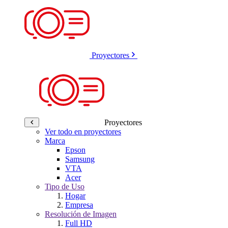
Proyectores
Proyectores
Ver todo en proyectores
Marca
Epson
Samsung
VTA
Acer
Tipo de Uso
Hogar
Empresa
Resolución de Imagen
Full HD