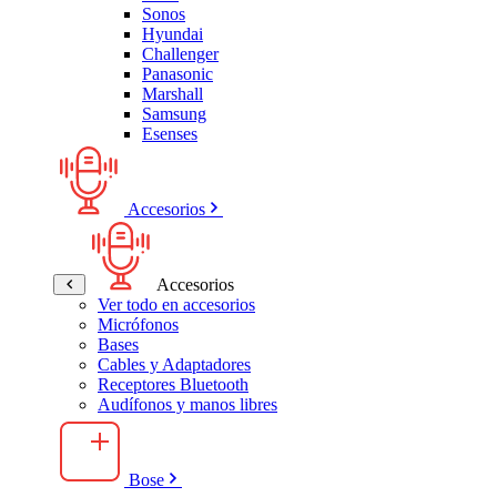
Sonos
Hyundai
Challenger
Panasonic
Marshall
Samsung
Esenses
Accesorios
Accesorios
Ver todo en accesorios
Micrófonos
Bases
Cables y Adaptadores
Receptores Bluetooth
Audífonos y manos libres
Bose