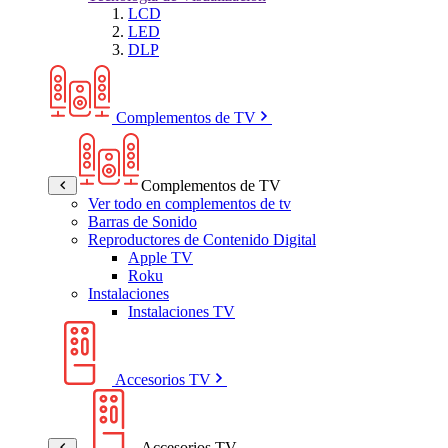
LCD
LED
DLP
Complementos de TV
Complementos de TV
Ver todo en complementos de tv
Barras de Sonido
Reproductores de Contenido Digital
Apple TV
Roku
Instalaciones
Instalaciones TV
Accesorios TV
Accesorios TV