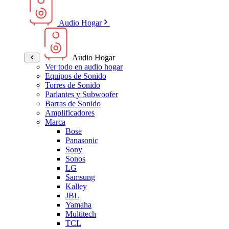
Audio Hogar
Audio Hogar
Ver todo en audio hogar
Equipos de Sonido
Torres de Sonido
Parlantes y Subwoofer
Barras de Sonido
Amplificadores
Marca
Bose
Panasonic
Sony
Sonos
LG
Samsung
Kalley
JBL
Yamaha
Multitech
TCL