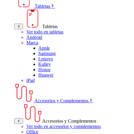
Tabletas
Tabletas
Ver todo en tabletas
Android
Marca
Apple
Samsung
Lenovo
Kalley
Honor
Huawei
iPad
Accesorios y Complementos
Accesorios y Complementos
Ver todo en accesorios y complementos
Office