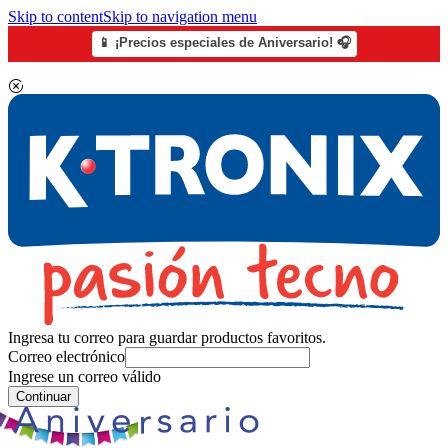
Skip to content
Skip to navigation menu
📱 ¡Precios especiales de Aniversario! 🎧
Ingresa tu correo para guardar productos favoritos.
Correo electrónico
Ingrese un correo válido
Continuar