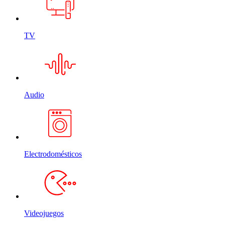
TV
Audio
Electrodomésticos
Videojuegos