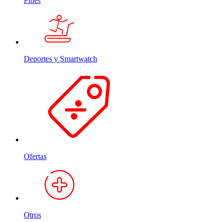
Pines
Deportes y Smartwatch
Ofertas
Otros