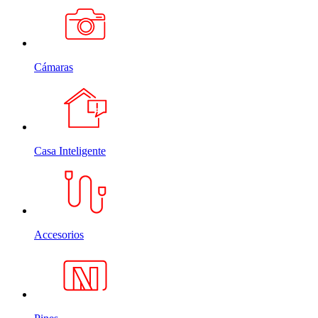
Cámaras
Casa Inteligente
Accesorios