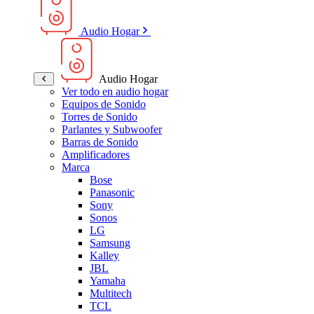
Audio Hogar
Audio Hogar
Ver todo en audio hogar
Equipos de Sonido
Torres de Sonido
Parlantes y Subwoofer
Barras de Sonido
Amplificadores
Marca
Bose
Panasonic
Sony
Sonos
LG
Samsung
Kalley
JBL
Yamaha
Multitech
TCL