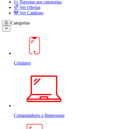
Navegar por categorias
Ver Ofertas
Ver Catálogo
Categorías
Celulares
Computadores e Impresoras