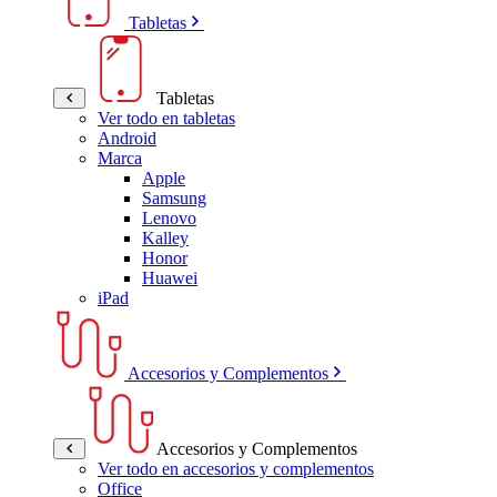
Tabletas
Tabletas
Ver todo en tabletas
Android
Marca
Apple
Samsung
Lenovo
Kalley
Honor
Huawei
iPad
Accesorios y Complementos
Accesorios y Complementos
Ver todo en accesorios y complementos
Office