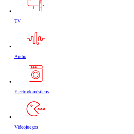
TV
Audio
Electrodomésticos
Videojuegos