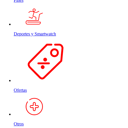
Pines
Deportes y Smartwatch
Ofertas
Otros