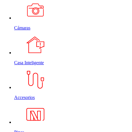
Cámaras
Casa Inteligente
Accesorios