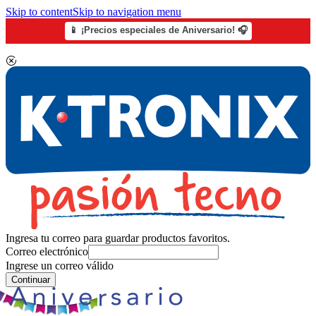
Skip to content
Skip to navigation menu
📱 ¡Precios especiales de Aniversario! 🎧
Ingresa tu correo para guardar productos favoritos.
Correo electrónico
Ingrese un correo válido
Continuar