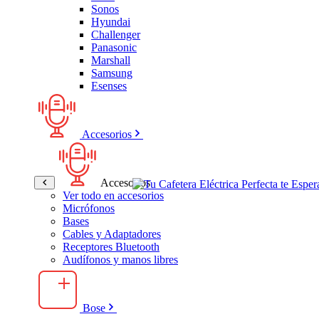
Sonos
Hyundai
Challenger
Panasonic
Marshall
Samsung
Esenses
Accesorios
Accesorios
Ver todo en accesorios
Micrófonos
Bases
Cables y Adaptadores
Receptores Bluetooth
Audífonos y manos libres
Bose