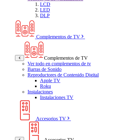
LCD
LED
DLP
Complementos de TV
Complementos de TV
Ver todo en complementos de tv
Barras de Sonido
Reproductores de Contenido Digital
Apple TV
Roku
Instalaciones
Instalaciones TV
Accesorios TV
Accesorios TV