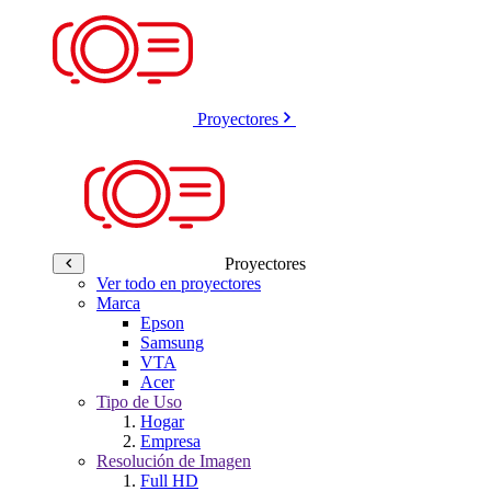
Proyectores
Proyectores
Ver todo en proyectores
Marca
Epson
Samsung
VTA
Acer
Tipo de Uso
Hogar
Empresa
Resolución de Imagen
Full HD