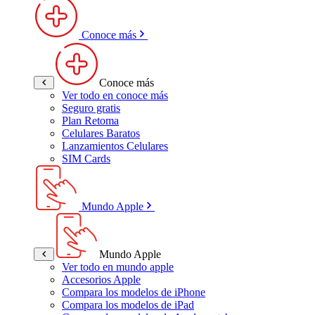
Conoce más
Conoce más
Ver todo en conoce más
Seguro gratis
Plan Retoma
Celulares Baratos
Lanzamientos Celulares
SIM Cards
Mundo Apple
Mundo Apple
Ver todo en mundo apple
Accesorios Apple
Compara los modelos de iPhone
Compara los modelos de iPad