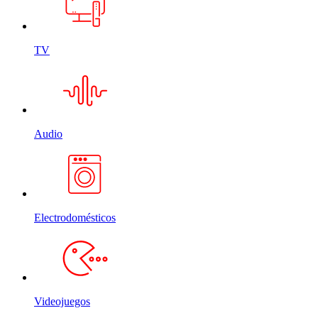
TV
Audio
Electrodomésticos
Videojuegos