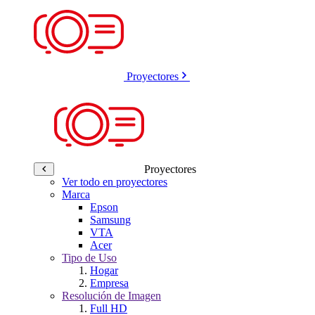
Proyectores
Proyectores
Ver todo en proyectores
Marca
Epson
Samsung
VTA
Acer
Tipo de Uso
Hogar
Empresa
Resolución de Imagen
Full HD