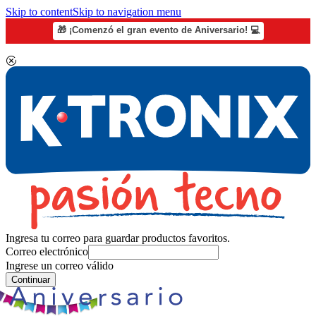
Skip to content
Skip to navigation menu
🎁 ¡Comenzó el gran evento de Aniversario! 💻
Ingresa tu correo para guardar productos favoritos.
Correo electrónico
Ingrese un correo válido
Continuar