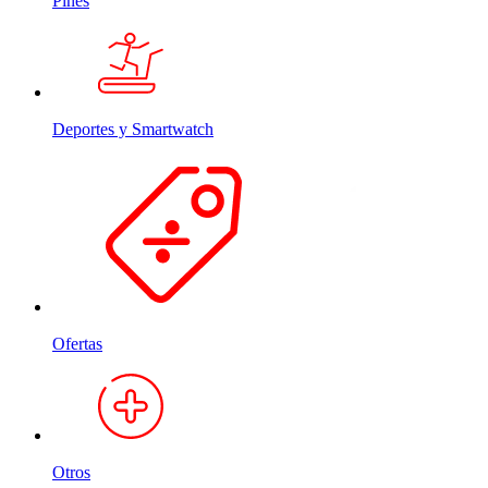
Pines
Deportes y Smartwatch
Ofertas
Otros