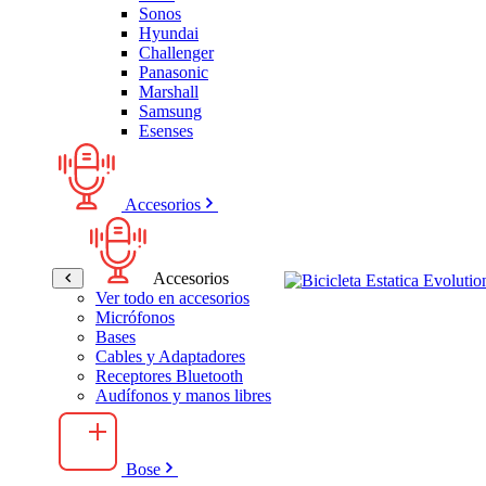
Sonos
Hyundai
Challenger
Panasonic
Marshall
Samsung
Esenses
Accesorios
Accesorios
Ver todo en accesorios
Micrófonos
Bases
Cables y Adaptadores
Receptores Bluetooth
Audífonos y manos libres
Bose