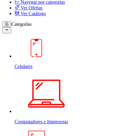
Navegar por categorias
Ver Ofertas
Ver Catálogo
Categorías
Celulares
Computadores e Impresoras