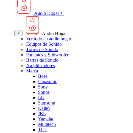
Audio Hogar
Audio Hogar
Ver todo en audio hogar
Equipos de Sonido
Torres de Sonido
Parlantes y Subwoofer
Barras de Sonido
Amplificadores
Marca
Bose
Panasonic
Sony
Sonos
LG
Samsung
Kalley
JBL
Yamaha
Multitech
TCL