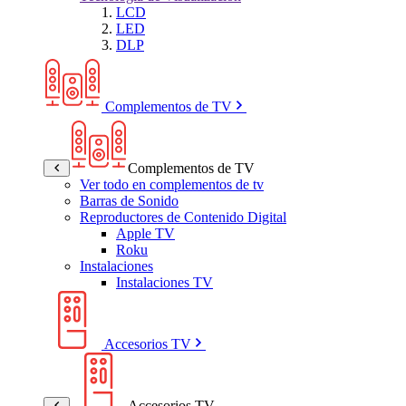
LCD
LED
DLP
Complementos de TV
Complementos de TV
Ver todo en complementos de tv
Barras de Sonido
Reproductores de Contenido Digital
Apple TV
Roku
Instalaciones
Instalaciones TV
Accesorios TV
Accesorios TV