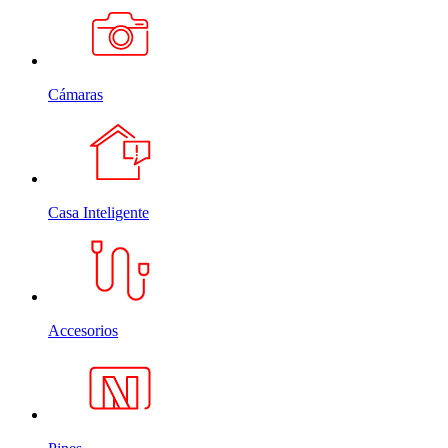
Cámaras
Casa Inteligente
Accesorios