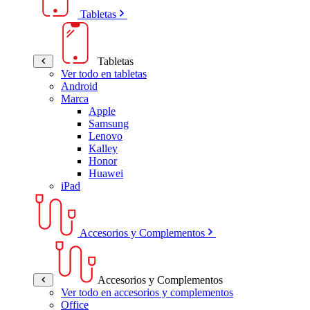
Tabletas
Tabletas
Ver todo en tabletas
Android
Marca
Apple
Samsung
Lenovo
Kalley
Honor
Huawei
iPad
Accesorios y Complementos
Accesorios y Complementos
Ver todo en accesorios y complementos
Office