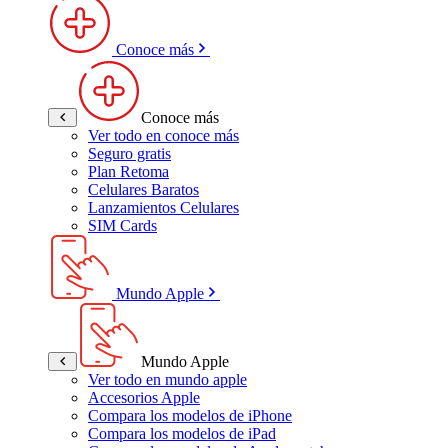
Conoce más
Conoce más
Ver todo en conoce más
Seguro gratis
Plan Retoma
Celulares Baratos
Lanzamientos Celulares
SIM Cards
Mundo Apple
Mundo Apple
Ver todo en mundo apple
Accesorios Apple
Compara los modelos de iPhone
Compara los modelos de iPad