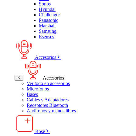
Sonos
Hyundai
Challenger
Panasonic
Marshall
Samsung
Esenses
Accesorios
Accesorios
Ver todo en accesorios
Micrófonos
Bases
Cables y Adaptadores
Receptores Bluetooth
Audífonos y manos libres
Bose