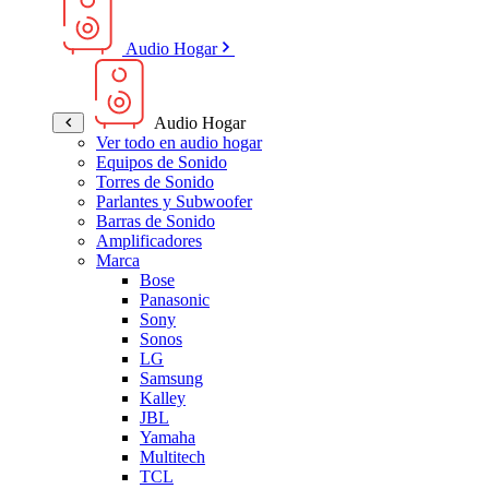
Audio Hogar
Audio Hogar
Ver todo en audio hogar
Equipos de Sonido
Torres de Sonido
Parlantes y Subwoofer
Barras de Sonido
Amplificadores
Marca
Bose
Panasonic
Sony
Sonos
LG
Samsung
Kalley
JBL
Yamaha
Multitech
TCL