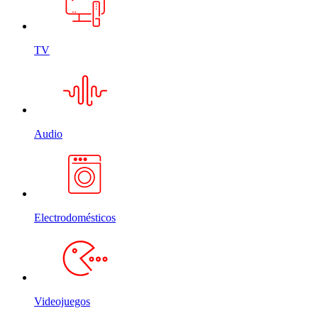
TV
Audio
Electrodomésticos
Videojuegos