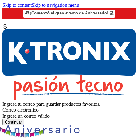
Skip to content
Skip to navigation menu
🎁 ¡Comenzó el gran evento de Aniversario! 💻
Ingresa tu correo para guardar productos favoritos.
Correo electrónico
Ingrese un correo válido
Continuar