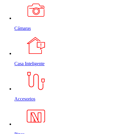
Cámaras
Casa Inteligente
Accesorios