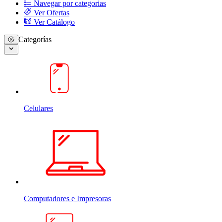
Navegar por categorias
Ver Ofertas
Ver Catálogo
Categorías
Celulares
Computadores e Impresoras