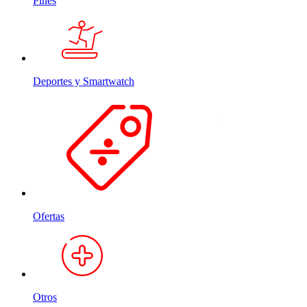
Pines
Deportes y Smartwatch
Ofertas
Otros