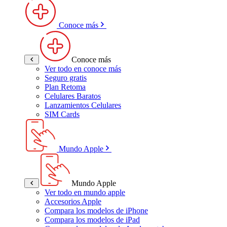
Conoce más
Conoce más
Ver todo en conoce más
Seguro gratis
Plan Retoma
Celulares Baratos
Lanzamientos Celulares
SIM Cards
Mundo Apple
Mundo Apple
Ver todo en mundo apple
Accesorios Apple
Compara los modelos de iPhone
Compara los modelos de iPad