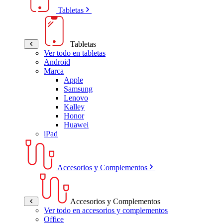
Tabletas
Tabletas
Ver todo en tabletas
Android
Marca
Apple
Samsung
Lenovo
Kalley
Honor
Huawei
iPad
Accesorios y Complementos
Accesorios y Complementos
Ver todo en accesorios y complementos
Office