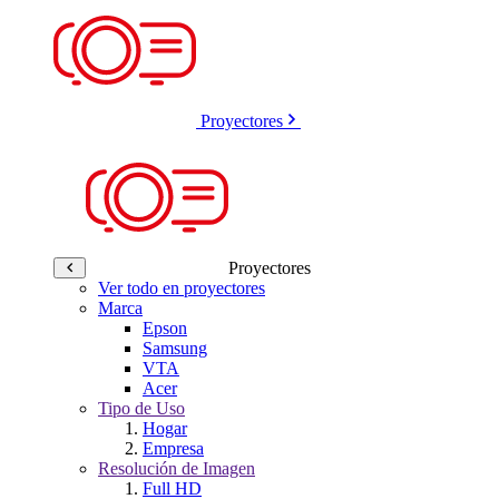
Proyectores
Proyectores
Ver todo en proyectores
Marca
Epson
Samsung
VTA
Acer
Tipo de Uso
Hogar
Empresa
Resolución de Imagen
Full HD