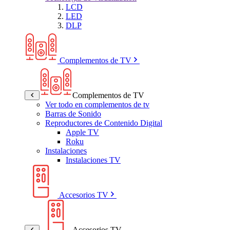
LCD
LED
DLP
Complementos de TV
Complementos de TV
Ver todo en complementos de tv
Barras de Sonido
Reproductores de Contenido Digital
Apple TV
Roku
Instalaciones
Instalaciones TV
Accesorios TV
Accesorios TV