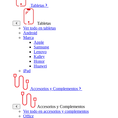
Tabletas
Tabletas
Ver todo en tabletas
Android
Marca
Apple
Samsung
Lenovo
Kalley
Honor
Huawei
iPad
Accesorios y Complementos
Accesorios y Complementos
Ver todo en accesorios y complementos
Office