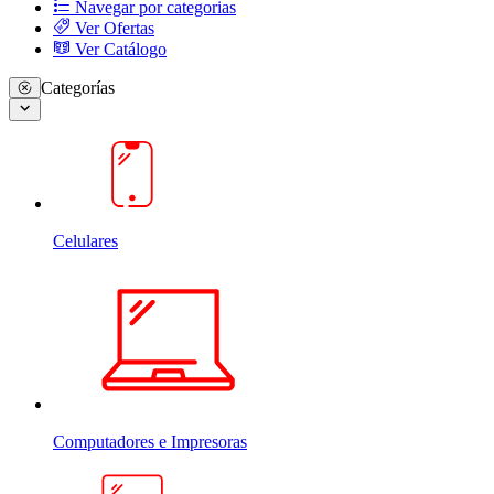
Navegar por categorias
Ver Ofertas
Ver Catálogo
Categorías
Celulares
Computadores e Impresoras