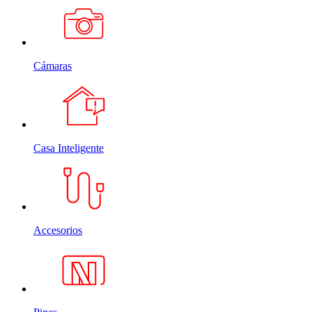
Cámaras
Casa Inteligente
Accesorios