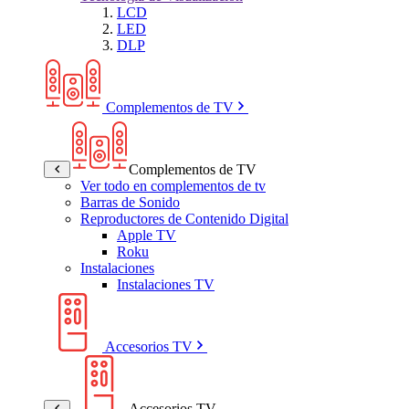
LCD
LED
DLP
Complementos de TV
Complementos de TV
Ver todo en complementos de tv
Barras de Sonido
Reproductores de Contenido Digital
Apple TV
Roku
Instalaciones
Instalaciones TV
Accesorios TV
Accesorios TV