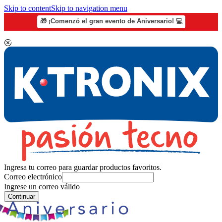
Skip to content
Skip to navigation menu
🎁 ¡Comenzó el gran evento de Aniversario! 💻
Ingresa tu correo para guardar productos favoritos.
Correo electrónico
Ingrese un correo válido
Continuar