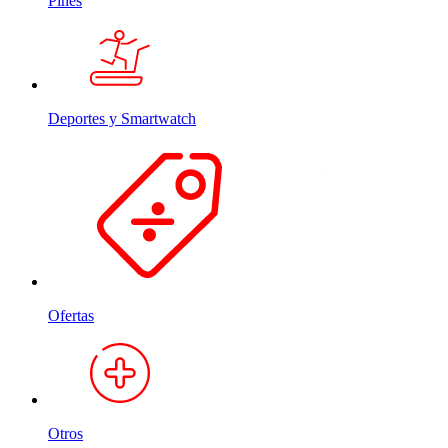
Pines
Deportes y Smartwatch
Ofertas
Otros