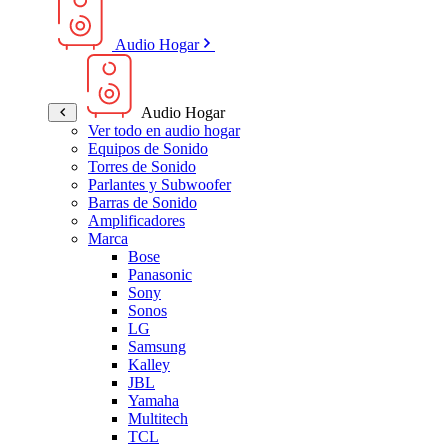
Audio Hogar
Audio Hogar
Ver todo en audio hogar
Equipos de Sonido
Torres de Sonido
Parlantes y Subwoofer
Barras de Sonido
Amplificadores
Marca
Bose
Panasonic
Sony
Sonos
LG
Samsung
Kalley
JBL
Yamaha
Multitech
TCL