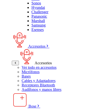
Sonos
Hyundai
Challenger
Panasonic
Marshall
Samsung
Esenses
Accesorios
Accesorios
Ver todo en accesorios
Micrófonos
Bases
Cables y Adaptadores
Receptores Bluetooth
Audífonos y manos libres
Bose