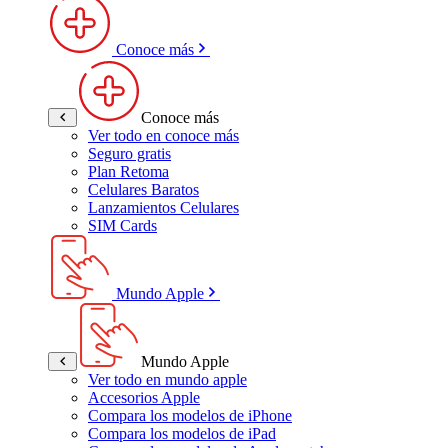
Conoce más
Conoce más
Ver todo en conoce más
Seguro gratis
Plan Retoma
Celulares Baratos
Lanzamientos Celulares
SIM Cards
Mundo Apple
Mundo Apple
Ver todo en mundo apple
Accesorios Apple
Compara los modelos de iPhone
Compara los modelos de iPad