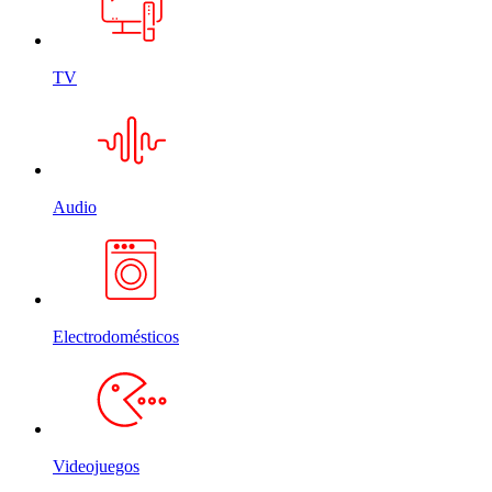
TV
Audio
Electrodomésticos
Videojuegos