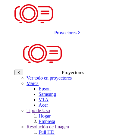
Proyectores
Proyectores
Ver todo en proyectores
Marca
Epson
Samsung
VTA
Acer
Tipo de Uso
Hogar
Empresa
Resolución de Imagen
Full HD