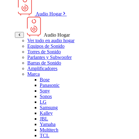
Audio Hogar
Audio Hogar
Ver todo en audio hogar
Equipos de Sonido
Torres de Sonido
Parlantes y Subwoofer
Barras de Sonido
Amplificadores
Marca
Bose
Panasonic
Sony
Sonos
LG
Samsung
Kalley
JBL
Yamaha
Multitech
TCL