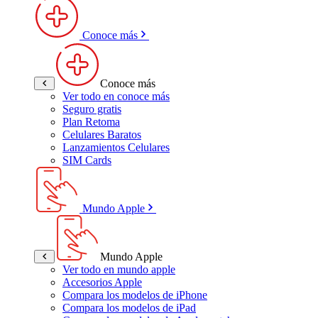
Conoce más
Conoce más
Ver todo en conoce más
Seguro gratis
Plan Retoma
Celulares Baratos
Lanzamientos Celulares
SIM Cards
Mundo Apple
Mundo Apple
Ver todo en mundo apple
Accesorios Apple
Compara los modelos de iPhone
Compara los modelos de iPad