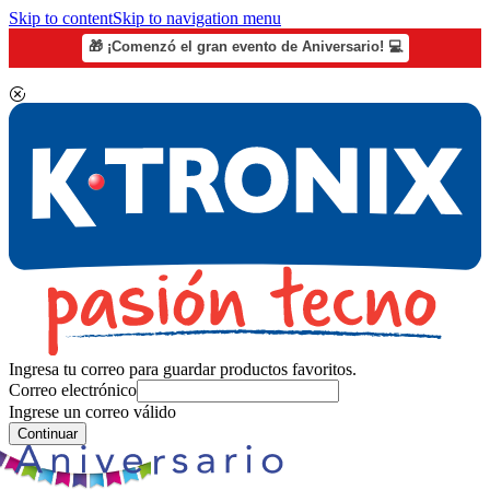
Skip to content
Skip to navigation menu
🎁 ¡Comenzó el gran evento de Aniversario! 💻
Ingresa tu correo para guardar productos favoritos.
Correo electrónico
Ingrese un correo válido
Continuar