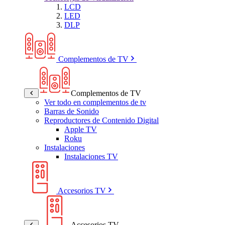
LCD
LED
DLP
Complementos de TV
Complementos de TV
Ver todo en complementos de tv
Barras de Sonido
Reproductores de Contenido Digital
Apple TV
Roku
Instalaciones
Instalaciones TV
Accesorios TV
Accesorios TV