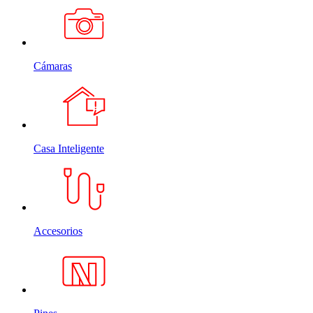
Cámaras
Casa Inteligente
Accesorios