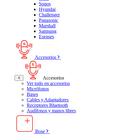
Sonos
Hyundai
Challenger
Panasonic
Marshall
Samsung
Esenses
Accesorios
Accesorios
Ver todo en accesorios
Micrófonos
Bases
Cables y Adaptadores
Receptores Bluetooth
Audífonos y manos libres
Bose