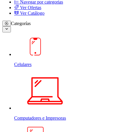
Navegar por categorias
Ver Ofertas
Ver Catálogo
Categorías
Celulares
Computadores e Impresoras