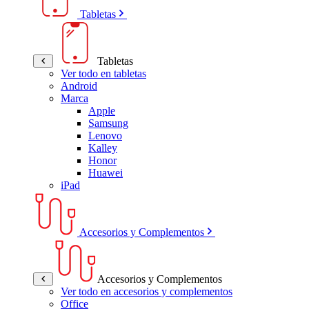
Tabletas
Tabletas
Ver todo en tabletas
Android
Marca
Apple
Samsung
Lenovo
Kalley
Honor
Huawei
iPad
Accesorios y Complementos
Accesorios y Complementos
Ver todo en accesorios y complementos
Office