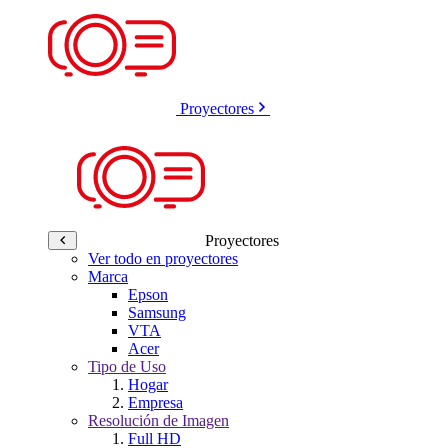
Proyectores
Proyectores
Ver todo en proyectores
Marca
Epson
Samsung
VTA
Acer
Tipo de Uso
Hogar
Empresa
Resolución de Imagen
Full HD