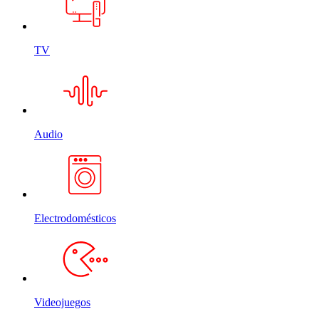
TV
Audio
Electrodomésticos
Videojuegos