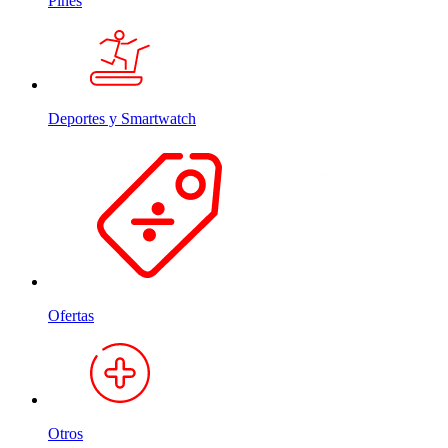
Pines
Deportes y Smartwatch
Ofertas
Otros