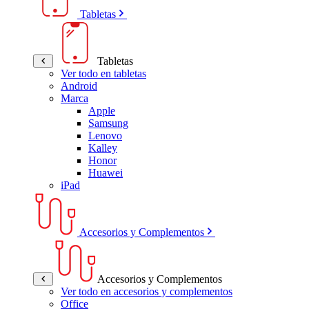
Tabletas
Tabletas
Ver todo en tabletas
Android
Marca
Apple
Samsung
Lenovo
Kalley
Honor
Huawei
iPad
Accesorios y Complementos
Accesorios y Complementos
Ver todo en accesorios y complementos
Office