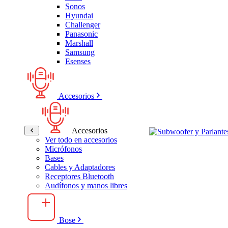
Sonos
Hyundai
Challenger
Panasonic
Marshall
Samsung
Esenses
Accesorios
Accesorios
Ver todo en accesorios
Micrófonos
Bases
Cables y Adaptadores
Receptores Bluetooth
Audífonos y manos libres
Bose