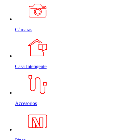
Cámaras
Casa Inteligente
Accesorios