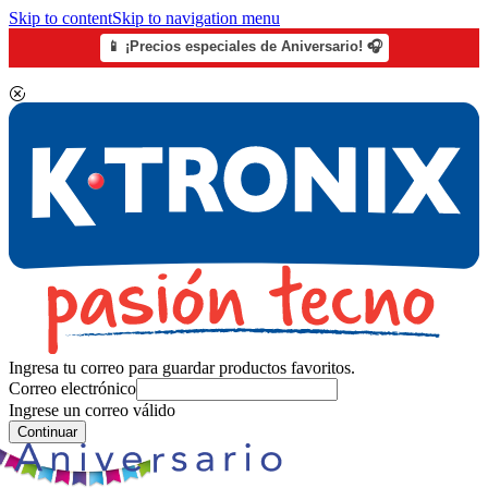
Skip to content
Skip to navigation menu
📱 ¡Precios especiales de Aniversario! 🎧
Ingresa tu correo para guardar productos favoritos.
Correo electrónico
Ingrese un correo válido
Continuar