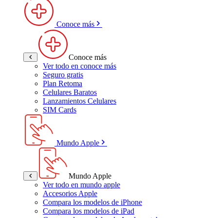
Conoce más
Conoce más
Ver todo en conoce más
Seguro gratis
Plan Retoma
Celulares Baratos
Lanzamientos Celulares
SIM Cards
Mundo Apple
Mundo Apple
Ver todo en mundo apple
Accesorios Apple
Compara los modelos de iPhone
Compara los modelos de iPad