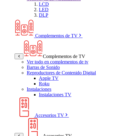
LCD
LED
DLP
Complementos de TV
Complementos de TV
Ver todo en complementos de tv
Barras de Sonido
Reproductores de Contenido Digital
Apple TV
Roku
Instalaciones
Instalaciones TV
Accesorios TV
Accesorios TV