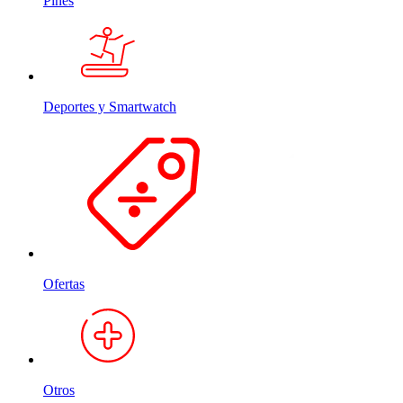
Pines
Deportes y Smartwatch
Ofertas
Otros