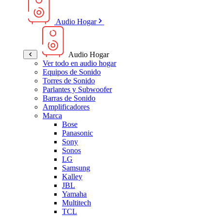
Audio Hogar
Audio Hogar
Ver todo en audio hogar
Equipos de Sonido
Torres de Sonido
Parlantes y Subwoofer
Barras de Sonido
Amplificadores
Marca
Bose
Panasonic
Sony
Sonos
LG
Samsung
Kalley
JBL
Yamaha
Multitech
TCL