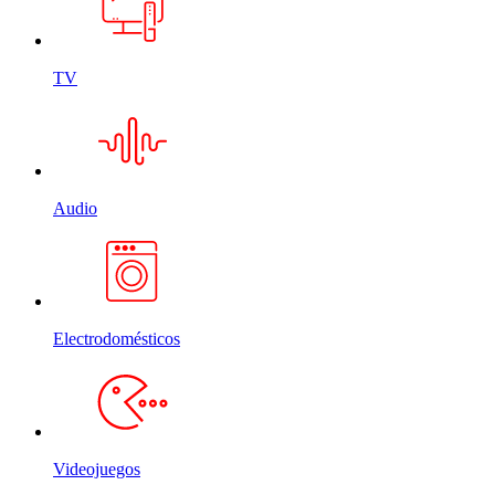
TV
Audio
Electrodomésticos
Videojuegos