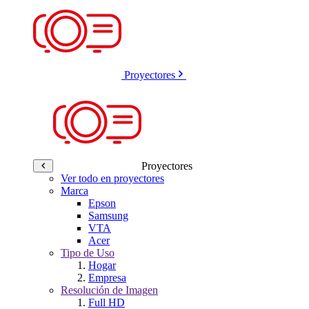
Proyectores
Proyectores
Ver todo en proyectores
Marca
Epson
Samsung
VTA
Acer
Tipo de Uso
Hogar
Empresa
Resolución de Imagen
Full HD