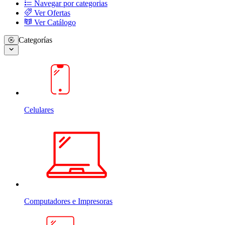
Navegar por categorias
Ver Ofertas
Ver Catálogo
Categorías
Celulares
Computadores e Impresoras