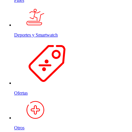
Pines
Deportes y Smartwatch
Ofertas
Otros