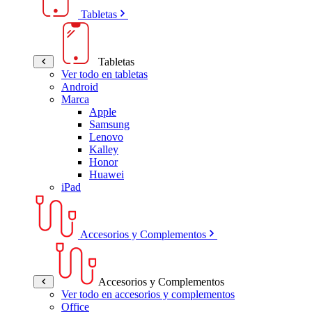
Tabletas
Tabletas
Ver todo en tabletas
Android
Marca
Apple
Samsung
Lenovo
Kalley
Honor
Huawei
iPad
Accesorios y Complementos
Accesorios y Complementos
Ver todo en accesorios y complementos
Office