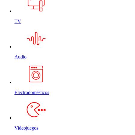
TV
Audio
Electrodomésticos
Videojuegos