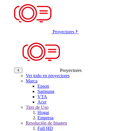
Proyectores
Proyectores
Ver todo en proyectores
Marca
Epson
Samsung
VTA
Acer
Tipo de Uso
Hogar
Empresa
Resolución de Imagen
Full HD