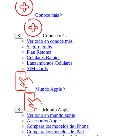
Conoce más
Conoce más
Ver todo en conoce más
Seguro gratis
Plan Retoma
Celulares Baratos
Lanzamientos Celulares
SIM Cards
Mundo Apple
Mundo Apple
Ver todo en mundo apple
Accesorios Apple
Compara los modelos de iPhone
Compara los modelos de iPad