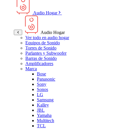
Audio Hogar
Audio Hogar
Ver todo en audio hogar
Equipos de Sonido
Torres de Sonido
Parlantes y Subwoofer
Barras de Sonido
Amplificadores
Marca
Bose
Panasonic
Sony
Sonos
LG
Samsung
Kalley
JBL
Yamaha
Multitech
TCL