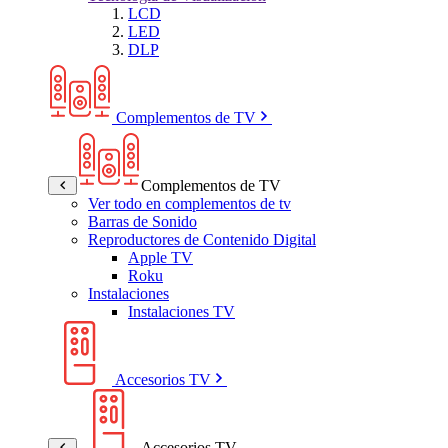
LCD
LED
DLP
Complementos de TV
Complementos de TV
Ver todo en complementos de tv
Barras de Sonido
Reproductores de Contenido Digital
Apple TV
Roku
Instalaciones
Instalaciones TV
Accesorios TV
Accesorios TV