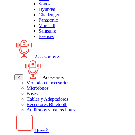
Sonos
Hyundai
Challenger
Panasonic
Marshall
Samsung
Esenses
Accesorios
Accesorios
Ver todo en accesorios
Micrófonos
Bases
Cables y Adaptadores
Receptores Bluetooth
Audífonos y manos libres
Bose