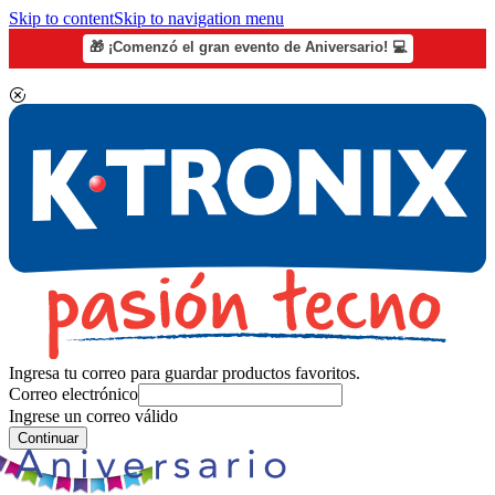
Skip to content
Skip to navigation menu
🎁 ¡Comenzó el gran evento de Aniversario! 💻
Ingresa tu correo para guardar productos favoritos.
Correo electrónico
Ingrese un correo válido
Continuar