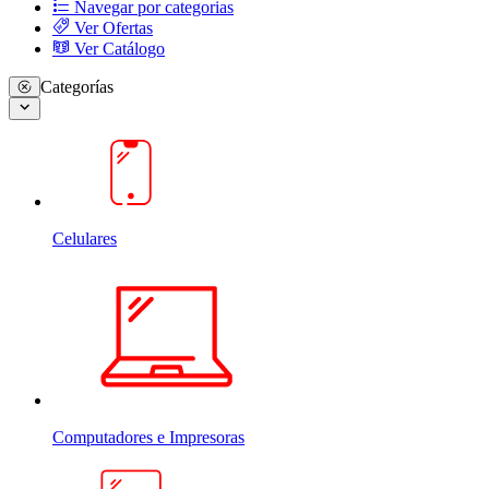
Navegar por categorias
Ver Ofertas
Ver Catálogo
Categorías
Celulares
Computadores e Impresoras