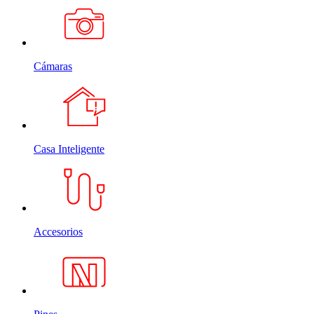
Cámaras
Casa Inteligente
Accesorios