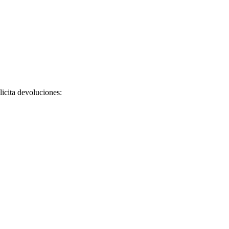
licita devoluciones: