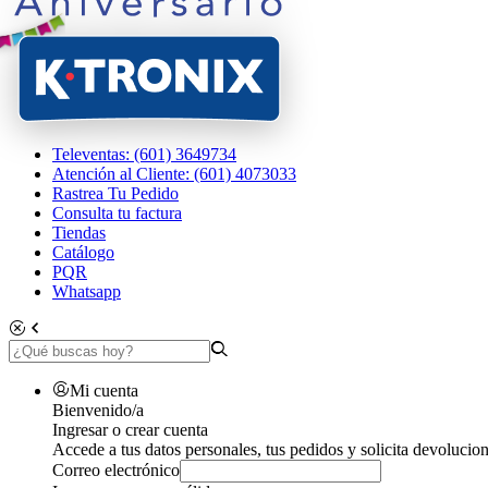
Televentas: (601) 3649734
Atención al Cliente: (601) 4073033
Rastrea Tu Pedido
Consulta tu factura
Tiendas
Catálogo
PQR
Whatsapp
Mi cuenta
Bienvenido/a
Ingresar o crear cuenta
Accede a tus datos personales, tus pedidos y solicita devolucion
Correo electrónico