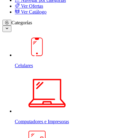
Navegar por categorias
Ver Ofertas
Ver Catálogo
Categorías
Celulares
Computadores e Impresoras