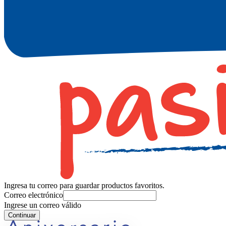
Ingresa tu correo para guardar productos favoritos.
Correo electrónico
Ingrese un correo válido
Continuar