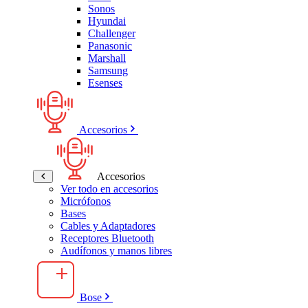
Sonos
Hyundai
Challenger
Panasonic
Marshall
Samsung
Esenses
Accesorios
Accesorios
Ver todo en accesorios
Micrófonos
Bases
Cables y Adaptadores
Receptores Bluetooth
Audífonos y manos libres
Bose