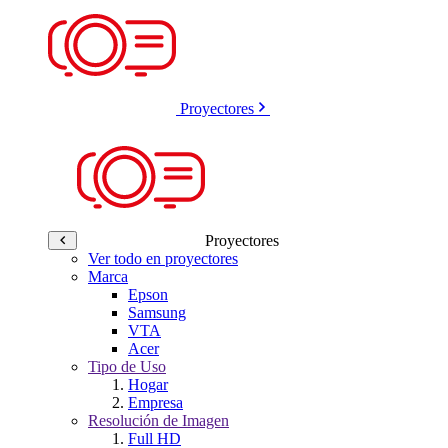
Proyectores
Proyectores
Ver todo en proyectores
Marca
Epson
Samsung
VTA
Acer
Tipo de Uso
Hogar
Empresa
Resolución de Imagen
Full HD