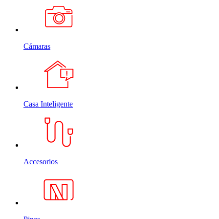
Cámaras
Casa Inteligente
Accesorios