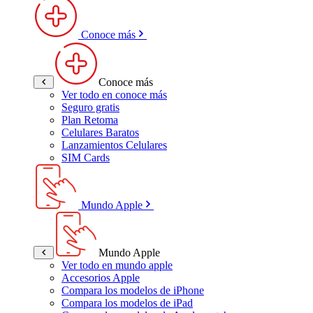
Conoce más
Conoce más
Ver todo en conoce más
Seguro gratis
Plan Retoma
Celulares Baratos
Lanzamientos Celulares
SIM Cards
Mundo Apple
Mundo Apple
Ver todo en mundo apple
Accesorios Apple
Compara los modelos de iPhone
Compara los modelos de iPad