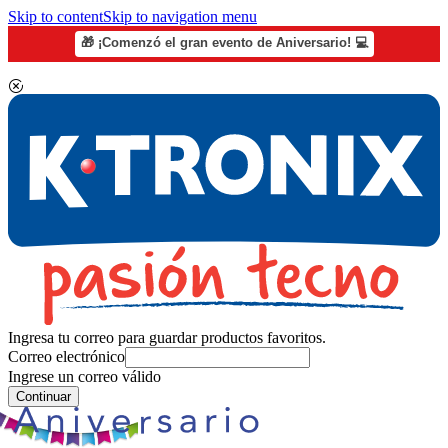
Skip to content
Skip to navigation menu
🎁 ¡Comenzó el gran evento de Aniversario! 💻
Ingresa tu correo para guardar productos favoritos.
Correo electrónico
Ingrese un correo válido
Continuar