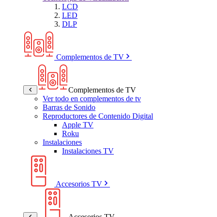
LCD
LED
DLP
Complementos de TV
Complementos de TV
Ver todo en complementos de tv
Barras de Sonido
Reproductores de Contenido Digital
Apple TV
Roku
Instalaciones
Instalaciones TV
Accesorios TV
Accesorios TV