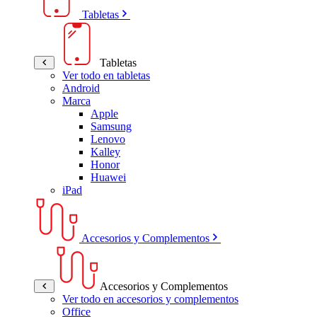
Tabletas
Tabletas
Ver todo en tabletas
Android
Marca
Apple
Samsung
Lenovo
Kalley
Honor
Huawei
iPad
Accesorios y Complementos
Accesorios y Complementos
Ver todo en accesorios y complementos
Office