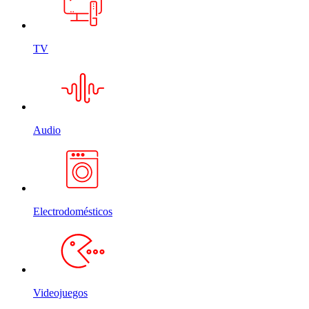
TV
Audio
Electrodomésticos
Videojuegos