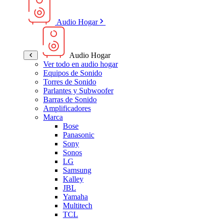
Audio Hogar
Audio Hogar
Ver todo en audio hogar
Equipos de Sonido
Torres de Sonido
Parlantes y Subwoofer
Barras de Sonido
Amplificadores
Marca
Bose
Panasonic
Sony
Sonos
LG
Samsung
Kalley
JBL
Yamaha
Multitech
TCL