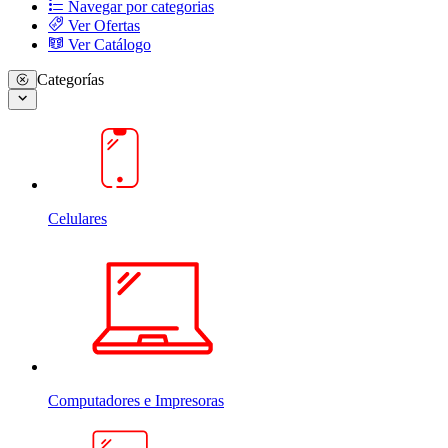
Navegar por categorias
Ver Ofertas
Ver Catálogo
Categorías
Celulares
Computadores e Impresoras