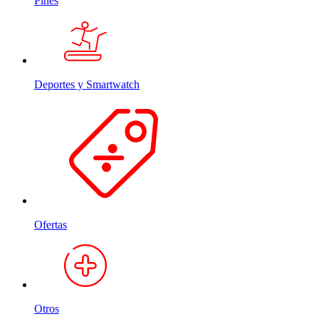
Pines
Deportes y Smartwatch
Ofertas
Otros