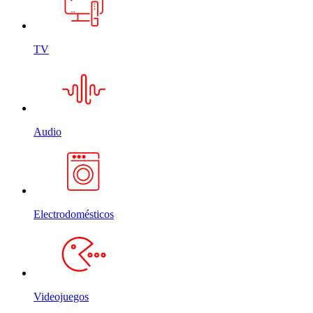
TV
Audio
Electrodomésticos
Videojuegos