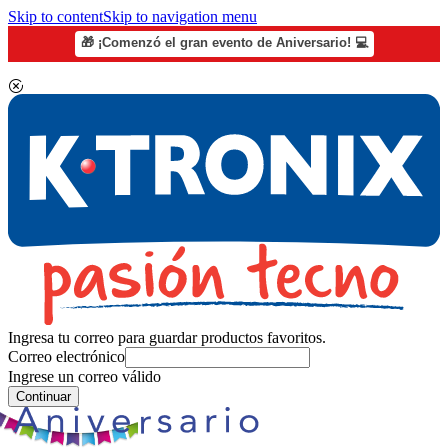
Skip to content
Skip to navigation menu
🎁 ¡Comenzó el gran evento de Aniversario! 💻
Ingresa tu correo para guardar productos favoritos.
Correo electrónico
Ingrese un correo válido
Continuar