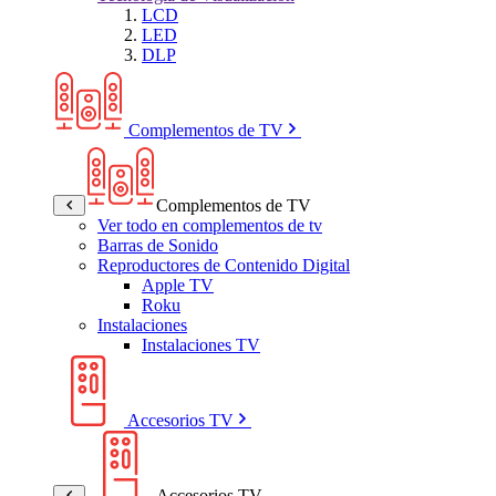
LCD
LED
DLP
Complementos de TV
Complementos de TV
Ver todo en complementos de tv
Barras de Sonido
Reproductores de Contenido Digital
Apple TV
Roku
Instalaciones
Instalaciones TV
Accesorios TV
Accesorios TV