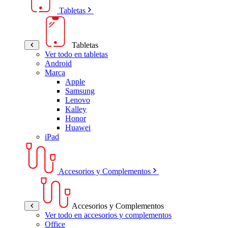
Tabletas
Tabletas
Ver todo en tabletas
Android
Marca
Apple
Samsung
Lenovo
Kalley
Honor
Huawei
iPad
Accesorios y Complementos
Accesorios y Complementos
Ver todo en accesorios y complementos
Office