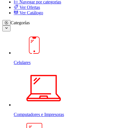
Navegar por categorias
Ver Ofertas
Ver Catálogo
Categorías
Celulares
Computadores e Impresoras