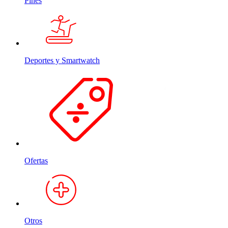
Pines
Deportes y Smartwatch
Ofertas
Otros