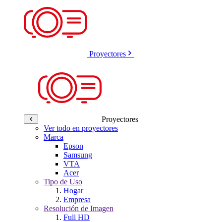
Proyectores
Proyectores
Ver todo en proyectores
Marca
Epson
Samsung
VTA
Acer
Tipo de Uso
Hogar
Empresa
Resolución de Imagen
Full HD