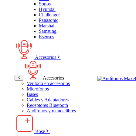
Sonos
Hyundai
Challenger
Panasonic
Marshall
Samsung
Esenses
Accesorios
Accesorios
Ver todo en accesorios
Micrófonos
Bases
Cables y Adaptadores
Receptores Bluetooth
Audífonos y manos libres
Bose