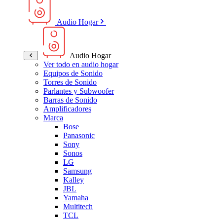
Audio Hogar
Audio Hogar
Ver todo en audio hogar
Equipos de Sonido
Torres de Sonido
Parlantes y Subwoofer
Barras de Sonido
Amplificadores
Marca
Bose
Panasonic
Sony
Sonos
LG
Samsung
Kalley
JBL
Yamaha
Multitech
TCL