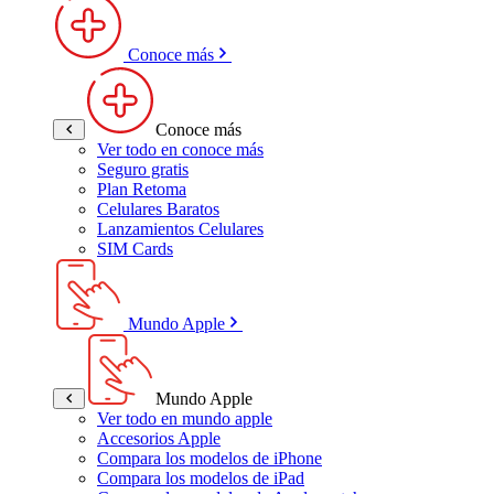
Conoce más
Conoce más
Ver todo en conoce más
Seguro gratis
Plan Retoma
Celulares Baratos
Lanzamientos Celulares
SIM Cards
Mundo Apple
Mundo Apple
Ver todo en mundo apple
Accesorios Apple
Compara los modelos de iPhone
Compara los modelos de iPad