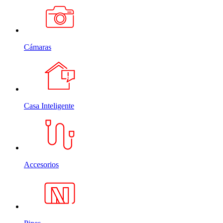
Cámaras
Casa Inteligente
Accesorios