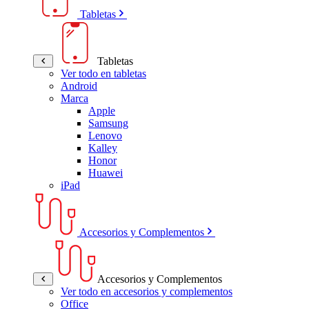
Tabletas
Tabletas
Ver todo en tabletas
Android
Marca
Apple
Samsung
Lenovo
Kalley
Honor
Huawei
iPad
Accesorios y Complementos
Accesorios y Complementos
Ver todo en accesorios y complementos
Office