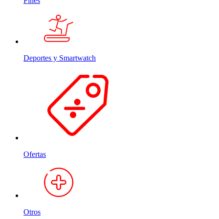
Pines
Deportes y Smartwatch
Ofertas
Otros