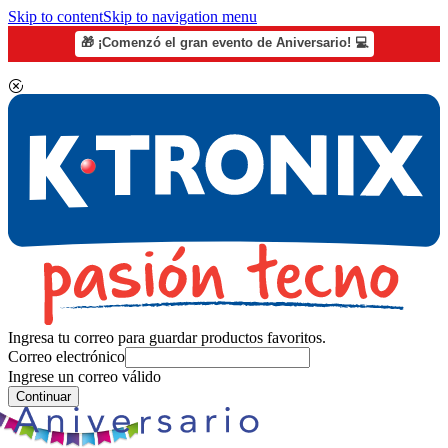
Skip to content
Skip to navigation menu
🎁 ¡Comenzó el gran evento de Aniversario! 💻
Ingresa tu correo para guardar productos favoritos.
Correo electrónico
Ingrese un correo válido
Continuar