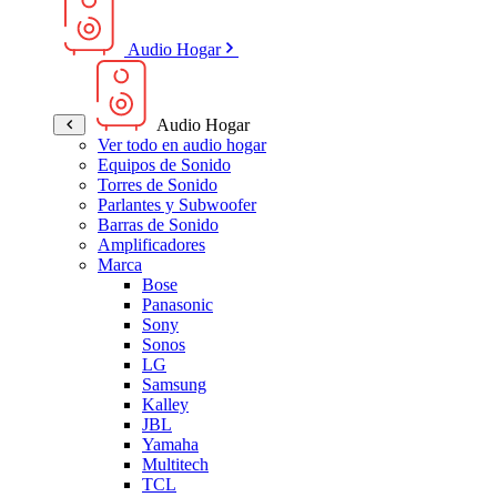
Audio Hogar
Audio Hogar
Ver todo en audio hogar
Equipos de Sonido
Torres de Sonido
Parlantes y Subwoofer
Barras de Sonido
Amplificadores
Marca
Bose
Panasonic
Sony
Sonos
LG
Samsung
Kalley
JBL
Yamaha
Multitech
TCL