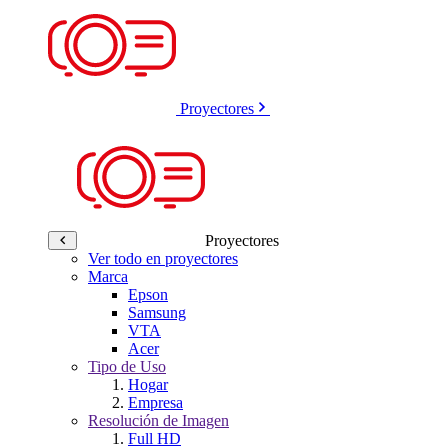
Proyectores
Proyectores
Ver todo en proyectores
Marca
Epson
Samsung
VTA
Acer
Tipo de Uso
Hogar
Empresa
Resolución de Imagen
Full HD