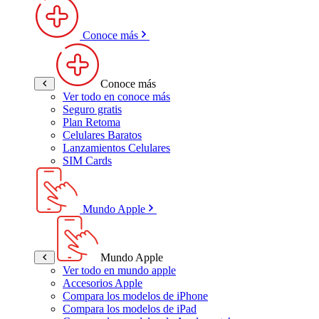
Conoce más
Conoce más
Ver todo en conoce más
Seguro gratis
Plan Retoma
Celulares Baratos
Lanzamientos Celulares
SIM Cards
Mundo Apple
Mundo Apple
Ver todo en mundo apple
Accesorios Apple
Compara los modelos de iPhone
Compara los modelos de iPad