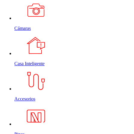
Cámaras
Casa Inteligente
Accesorios