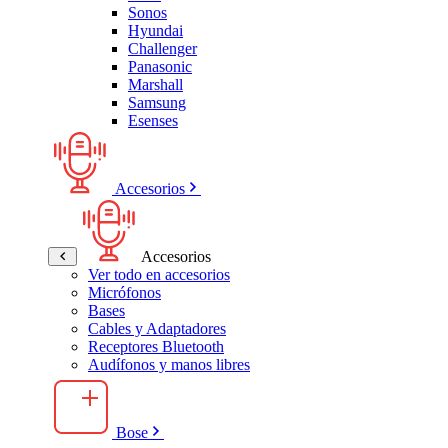
Sonos
Hyundai
Challenger
Panasonic
Marshall
Samsung
Esenses
Accesorios
Accesorios
Ver todo en accesorios
Micrófonos
Bases
Cables y Adaptadores
Receptores Bluetooth
Audífonos y manos libres
Bose