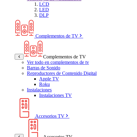
LCD
LED
DLP
Complementos de TV
Complementos de TV
Ver todo en complementos de tv
Barras de Sonido
Reproductores de Contenido Digital
Apple TV
Roku
Instalaciones
Instalaciones TV
Accesorios TV
Accesorios TV