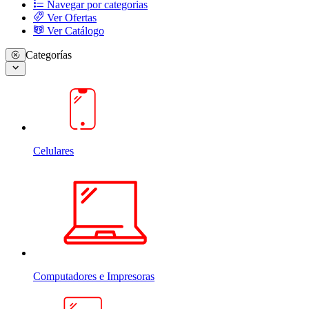
Navegar por categorias
Ver Ofertas
Ver Catálogo
Categorías
Celulares
Computadores e Impresoras