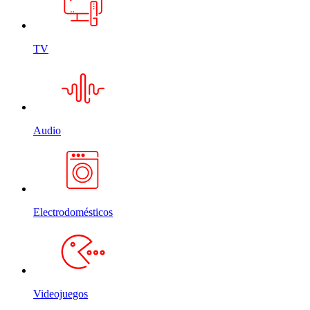
TV
Audio
Electrodomésticos
Videojuegos