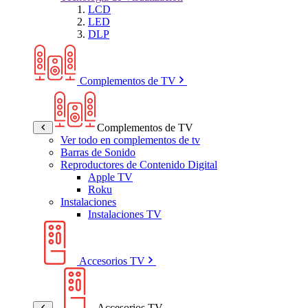
LCD
LED
DLP
Complementos de TV
Complementos de TV
Ver todo en complementos de tv
Barras de Sonido
Reproductores de Contenido Digital
Apple TV
Roku
Instalaciones
Instalaciones TV
Accesorios TV
Accesorios TV