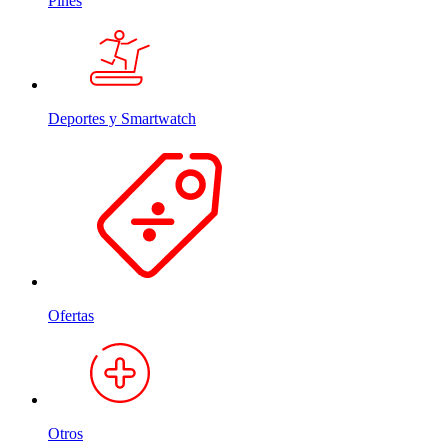
Pines
Deportes y Smartwatch
Ofertas
Otros