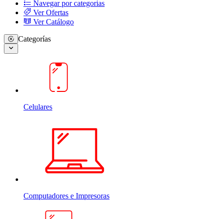
Navegar por categorias
Ver Ofertas
Ver Catálogo
Categorías
Celulares
Computadores e Impresoras