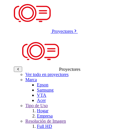
Proyectores
Proyectores
Ver todo en proyectores
Marca
Epson
Samsung
VTA
Acer
Tipo de Uso
Hogar
Empresa
Resolución de Imagen
Full HD