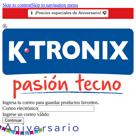
Skip to content
Skip to navigation menu
📱 ¡Precios especiales de Aniversario! 🎧
Ingresa tu correo para guardar productos favoritos.
Correo electrónico
Ingrese un correo válido
Continuar