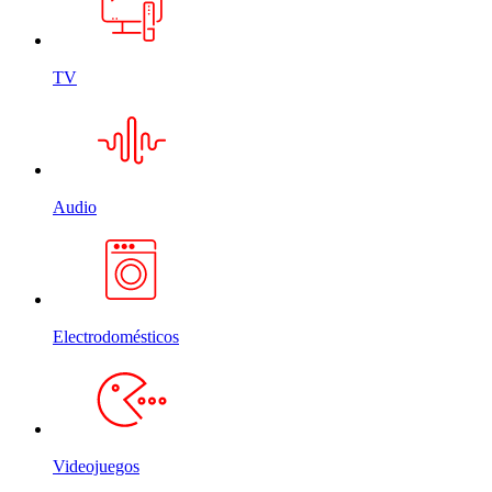
TV
Audio
Electrodomésticos
Videojuegos