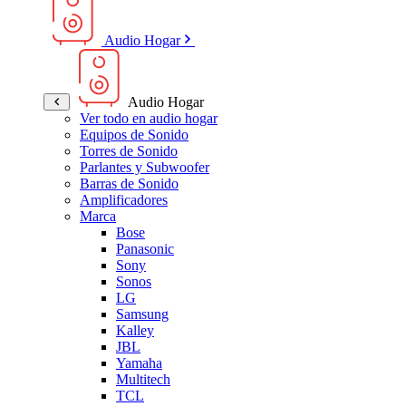
Audio Hogar
Audio Hogar
Ver todo en audio hogar
Equipos de Sonido
Torres de Sonido
Parlantes y Subwoofer
Barras de Sonido
Amplificadores
Marca
Bose
Panasonic
Sony
Sonos
LG
Samsung
Kalley
JBL
Yamaha
Multitech
TCL