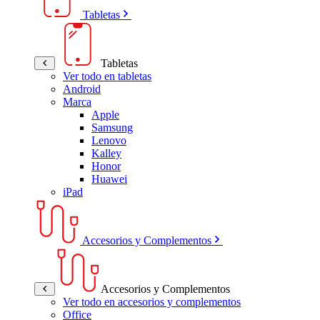
Tabletas
Tabletas
Ver todo en tabletas
Android
Marca
Apple
Samsung
Lenovo
Kalley
Honor
Huawei
iPad
Accesorios y Complementos
Accesorios y Complementos
Ver todo en accesorios y complementos
Office