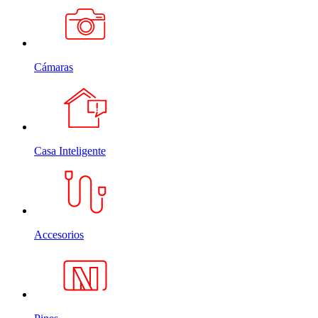
Cámaras
Casa Inteligente
Accesorios