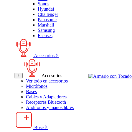
Sonos
Hyundai
Challenger
Panasonic
Marshall
Samsung
Esenses
Accesorios
Accesorios
Ver todo en accesorios
Micrófonos
Bases
Cables y Adaptadores
Receptores Bluetooth
Audífonos y manos libres
Bose