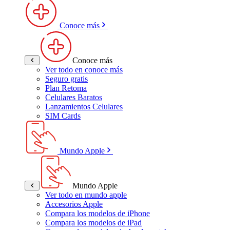
Conoce más
Conoce más
Ver todo en conoce más
Seguro gratis
Plan Retoma
Celulares Baratos
Lanzamientos Celulares
SIM Cards
Mundo Apple
Mundo Apple
Ver todo en mundo apple
Accesorios Apple
Compara los modelos de iPhone
Compara los modelos de iPad