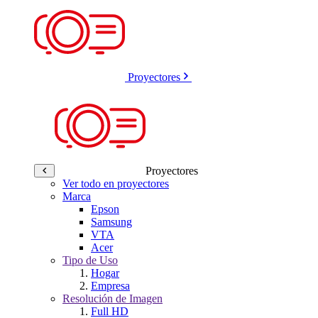
Proyectores
Proyectores
Ver todo en proyectores
Marca
Epson
Samsung
VTA
Acer
Tipo de Uso
Hogar
Empresa
Resolución de Imagen
Full HD