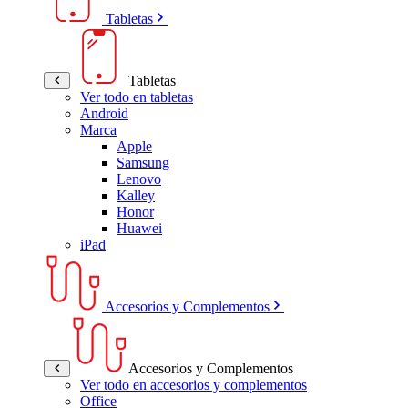
Tabletas
Tabletas
Ver todo en tabletas
Android
Marca
Apple
Samsung
Lenovo
Kalley
Honor
Huawei
iPad
Accesorios y Complementos
Accesorios y Complementos
Ver todo en accesorios y complementos
Office