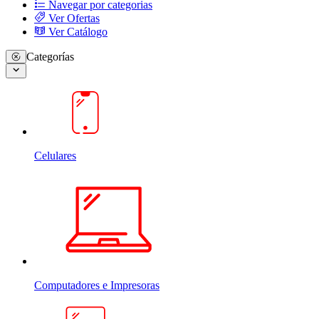
Navegar por categorias
Ver Ofertas
Ver Catálogo
Categorías
Celulares
Computadores e Impresoras