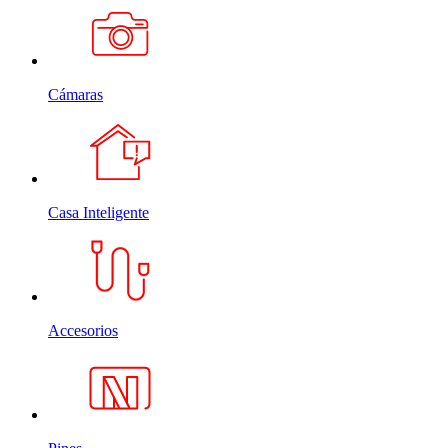
Cámaras
Casa Inteligente
Accesorios