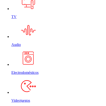
TV
Audio
Electrodomésticos
Videojuegos