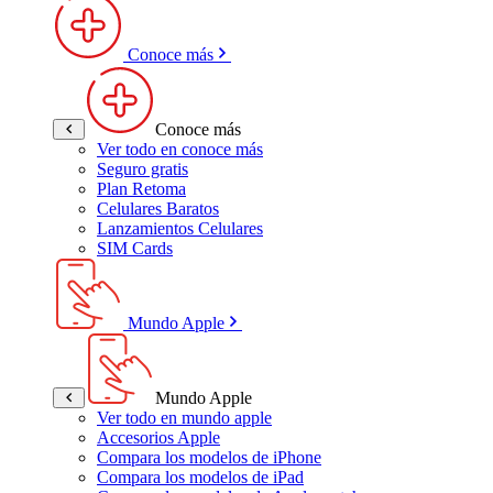
Conoce más
Conoce más
Ver todo en conoce más
Seguro gratis
Plan Retoma
Celulares Baratos
Lanzamientos Celulares
SIM Cards
Mundo Apple
Mundo Apple
Ver todo en mundo apple
Accesorios Apple
Compara los modelos de iPhone
Compara los modelos de iPad