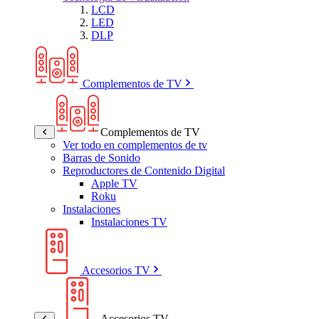
LCD
LED
DLP
Complementos de TV
Complementos de TV
Ver todo en complementos de tv
Barras de Sonido
Reproductores de Contenido Digital
Apple TV
Roku
Instalaciones
Instalaciones TV
Accesorios TV
Accesorios TV