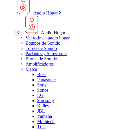
Audio Hogar
Audio Hogar
Ver todo en audio hogar
Equipos de Sonido
Torres de Sonido
Parlantes y Subwoofer
Barras de Sonido
Amplificadores
Marca
Bose
Panasonic
Sony
Sonos
LG
Samsung
Kalley
JBL
Yamaha
Multitech
TCL