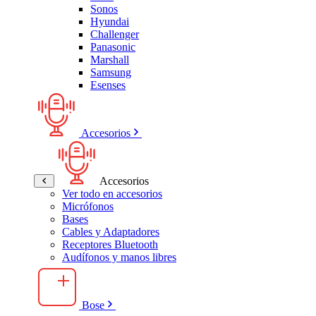
Sonos
Hyundai
Challenger
Panasonic
Marshall
Samsung
Esenses
Accesorios
Accesorios
Ver todo en accesorios
Micrófonos
Bases
Cables y Adaptadores
Receptores Bluetooth
Audífonos y manos libres
Bose