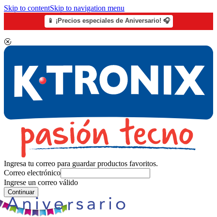
Skip to content
Skip to navigation menu
📱 ¡Precios especiales de Aniversario! 🎧
Ingresa tu correo para guardar productos favoritos.
Correo electrónico
Ingrese un correo válido
Continuar