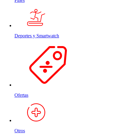
Pines
Deportes y Smartwatch
Ofertas
Otros