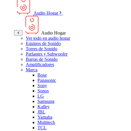
Audio Hogar
Audio Hogar
Ver todo en audio hogar
Equipos de Sonido
Torres de Sonido
Parlantes y Subwoofer
Barras de Sonido
Amplificadores
Marca
Bose
Panasonic
Sony
Sonos
LG
Samsung
Kalley
JBL
Yamaha
Multitech
TCL