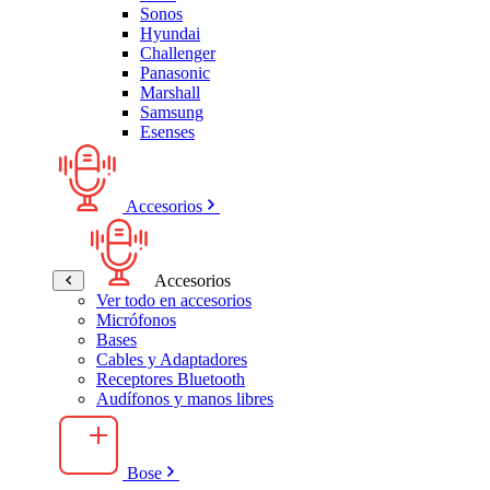
Sonos
Hyundai
Challenger
Panasonic
Marshall
Samsung
Esenses
Accesorios
Accesorios
Ver todo en accesorios
Micrófonos
Bases
Cables y Adaptadores
Receptores Bluetooth
Audífonos y manos libres
Bose