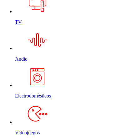
TV
Audio
Electrodomésticos
Videojuegos