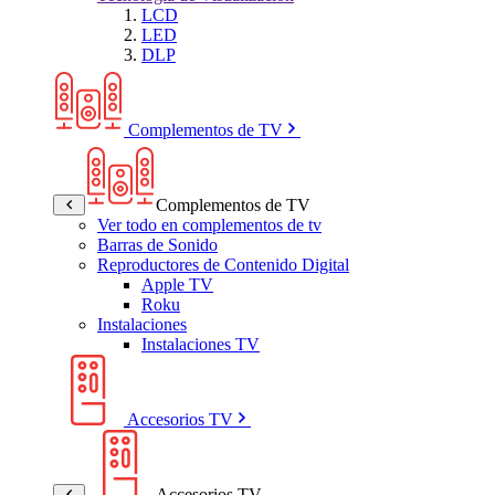
LCD
LED
DLP
Complementos de TV
Complementos de TV
Ver todo en complementos de tv
Barras de Sonido
Reproductores de Contenido Digital
Apple TV
Roku
Instalaciones
Instalaciones TV
Accesorios TV
Accesorios TV