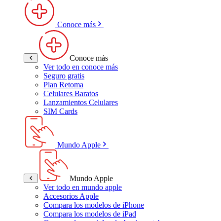
Conoce más
Conoce más
Ver todo en conoce más
Seguro gratis
Plan Retoma
Celulares Baratos
Lanzamientos Celulares
SIM Cards
Mundo Apple
Mundo Apple
Ver todo en mundo apple
Accesorios Apple
Compara los modelos de iPhone
Compara los modelos de iPad