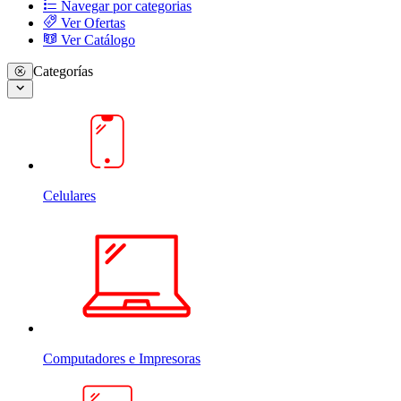
Navegar por categorias
Ver Ofertas
Ver Catálogo
Categorías
Celulares
Computadores e Impresoras