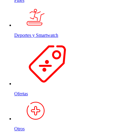
Pines
Deportes y Smartwatch
Ofertas
Otros