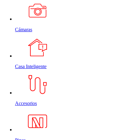
Cámaras
Casa Inteligente
Accesorios