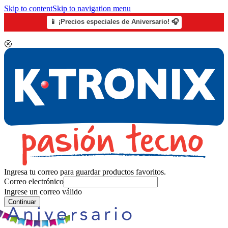
Skip to content
Skip to navigation menu
📱 ¡Precios especiales de Aniversario! 🎧
Ingresa tu correo para guardar productos favoritos.
Correo electrónico
Ingrese un correo válido
Continuar