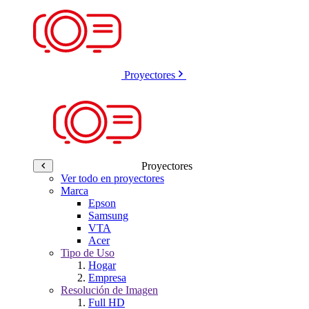
Proyectores
Proyectores
Ver todo en proyectores
Marca
Epson
Samsung
VTA
Acer
Tipo de Uso
Hogar
Empresa
Resolución de Imagen
Full HD