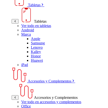
Tabletas
Tabletas
Ver todo en tabletas
Android
Marca
Apple
Samsung
Lenovo
Kalley
Honor
Huawei
iPad
Accesorios y Complementos
Accesorios y Complementos
Ver todo en accesorios y complementos
Office